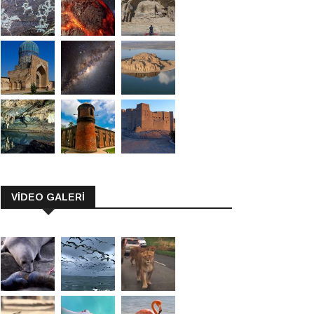
VİDEO GALERİ