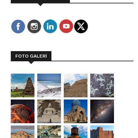
FOTO GALERİ