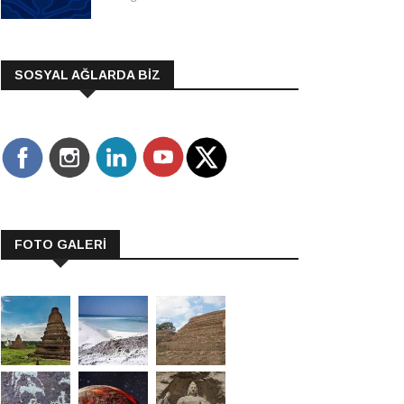
SOSYAL AĞLARDA BİZ
FOTO GALERİ