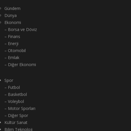
Gündem
Dünya
Ekonomi
– Borsa ve Döviz
– Finans
– Enerji
– Otomobil
– Emlak
– Diğer Ekonomi
Spor
– Futbol
– Basketbol
– Voleybol
– Motor Sporları
– Diğer Spor
Kültür Sanat
Bilim Teknoloji