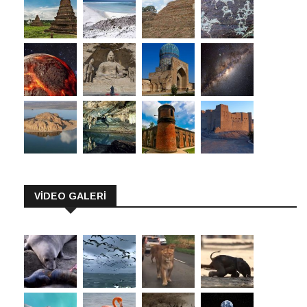
VİDEO GALERİ