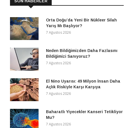
SON HABERLER
Orta Doğu’da Yeni Bir Nükleer Silah
Yarış Mı Başlıyor?
7 Ağustos 2026
Neden Bildiğimizden Daha Fazlasını
Bildiğimizi Sanıyoruz?
7 Ağustos 2026
El Nino Uyarısı: 49 Milyon İnsan Daha
Açlık Riskiyle Karşı Karşıya
7 Ağustos 2026
Baharatlı Yiyecekler Kanseri Tetikliyor
Mu?
7 Ağustos 2026