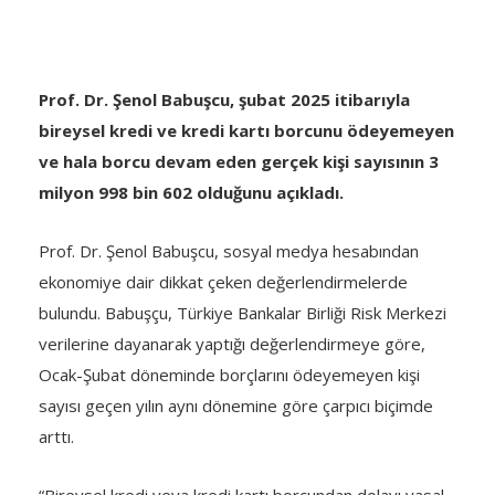
Prof. Dr. Şenol Babuşcu, şubat 2025 itibarıyla
bireysel kredi ve kredi kartı borcunu ödeyemeyen
ve hala borcu devam eden gerçek kişi sayısının 3
milyon 998 bin 602 olduğunu açıkladı.
Prof. Dr. Şenol Babuşcu, sosyal medya hesabından
ekonomiye dair dikkat çeken değerlendirmelerde
bulundu. Babuşçu, Türkiye Bankalar Birliği Risk Merkezi
verilerine dayanarak yaptığı değerlendirmeye göre,
Ocak-Şubat döneminde borçlarını ödeyemeyen kişi
sayısı geçen yılın aynı dönemine göre çarpıcı biçimde
arttı.