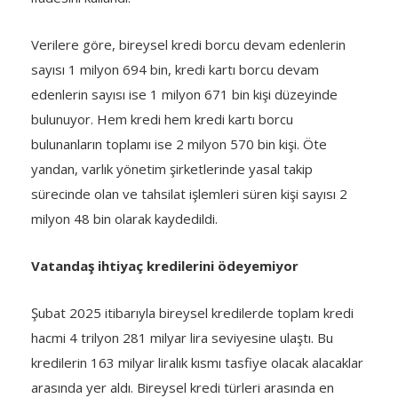
Verilere göre, bireysel kredi borcu devam edenlerin
sayısı 1 milyon 694 bin, kredi kartı borcu devam
edenlerin sayısı ise 1 milyon 671 bin kişi düzeyinde
bulunuyor. Hem kredi hem kredi kartı borcu
bulunanların toplamı ise 2 milyon 570 bin kişi. Öte
yandan, varlık yönetim şirketlerinde yasal takip
sürecinde olan ve tahsilat işlemleri süren kişi sayısı 2
milyon 48 bin olarak kaydedildi.
Vatandaş ihtiyaç kredilerini ödeyemiyor
Şubat 2025 itibarıyla bireysel kredilerde toplam kredi
hacmi 4 trilyon 281 milyar lira seviyesine ulaştı. Bu
kredilerin 163 milyar liralık kısmı tasfiye olacak alacaklar
arasında yer aldı. Bireysel kredi türleri arasında en