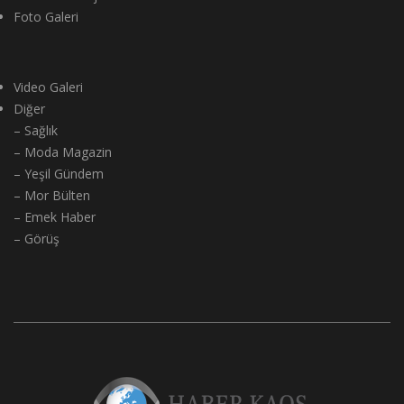
Foto Galeri
Video Galeri
Diğer
– Sağlık
– Moda Magazin
– Yeşil Gündem
– Mor Bülten
– Emek Haber
– Görüş