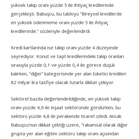
yüksek takip oranı yüzde 5 ile ihtiyaç kredilerinde
gerçekleşti. Babuşcu, bu tabloyu “Bireysel kredilerde
en yüksek ödenmeme oranı yüzde 5 ile ihtiyaç
kredilerinde.” sözleriyle değerlendirdi.
Kredi kartlarında ise takip oranı yüzde 4 düzeyinde
seyrediyor. Konut ve taşıt kredilerindeki takip oranları
sırasıyla yüzde 0,1 ve yüzde 0,4 ile görece düşük
kalırken, “diğer” kategorisinde yer alan tüketici kredileri
82 milyar lira tasfiye olacak tutarla dikkat çekiyor.
Sektörel bazda değerlendirildiğinde, en yüksek takip
oranı yüzde 4,9 ile inşaat sektöründe görülürken, bu
sektörü yüzde 4,8 ile perakende ticaret izledi. Ancak
Babuşcu’nun dikkat çektiği üzere, “rakamsal olarak diğer
grupta yer alan eğitim sektörü takip oranı açısından