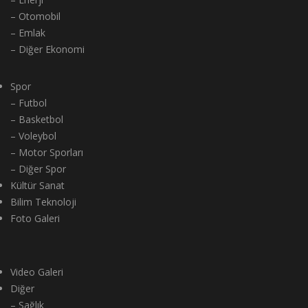
– Otomobil
– Emlak
– Diğer Ekonomi
Spor
– Futbol
– Basketbol
– Voleybol
– Motor Sporları
– Diğer Spor
Kültür Sanat
Bilim Teknoloji
Foto Galeri
Video Galeri
Diğer
– Sağlık