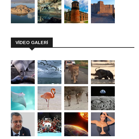
VİDEO GALERİ