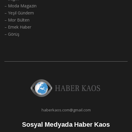
– Moda Magazin
– Yeşil Gündem
– Mor Bülten
– Emek Haber
– Görüş
haberkaos.com@gmail.com
Sosyal Medyada Haber Kaos