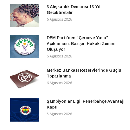
3 Alışkanlık Demansı 13 Yıl
Geciktirebilir
6 Ağustos 2026
DEM Parti’den “Çerçeve Yasa”
Açıklaması: Barışın Hukuki Zemini
Oluşuyor
6 Ağustos 2026
Merkez Bankası Rezervlerinde Güçlü
Toparlanma
6 Ağustos 2026
Şampiyonlar Ligi: Fenerbahçe Avantajı
Kaptı
5 Ağustos 2026