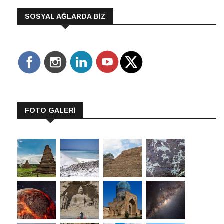
SOSYAL AĞLARDA BİZ
FOTO GALERİ