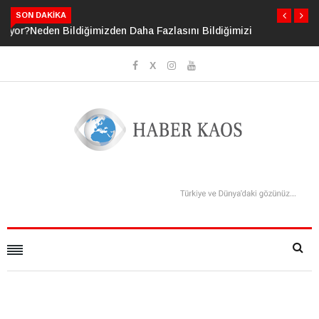
SON DAKIKA
Neden Bildiğimizden Daha Fazlasını Bildiğimizi Sanıyoruz?