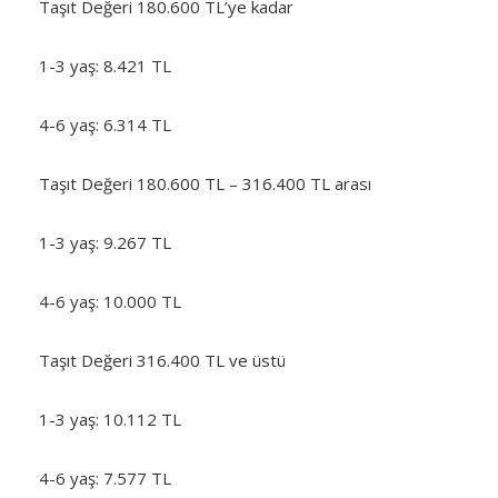
Taşıt Değeri 180.600 TL’ye kadar
1-3 yaş: 8.421 TL
4-6 yaş: 6.314 TL
Taşıt Değeri 180.600 TL – 316.400 TL arası
1-3 yaş: 9.267 TL
4-6 yaş: 10.000 TL
Taşıt Değeri 316.400 TL ve üstü
1-3 yaş: 10.112 TL
4-6 yaş: 7.577 TL