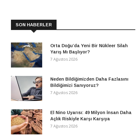
SON HABERLER
Orta Doğu’da Yeni Bir Nükleer Silah
Yarış Mı Başlıyor?
7 Ağustos 2026
Neden Bildiğimizden Daha Fazlasını
Bildiğimizi Sanıyoruz?
7 Ağustos 2026
El Nino Uyarısı: 49 Milyon İnsan Daha
Açlık Riskiyle Karşı Karşıya
7 Ağustos 2026