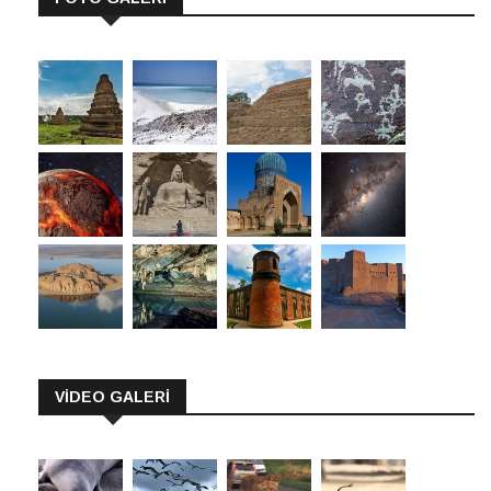
VİDEO GALERİ