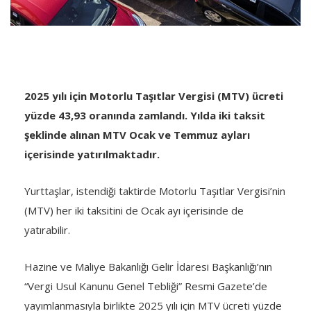
2025 yılı için Motorlu Taşıtlar Vergisi (MTV) ücreti
yüzde 43,93 oranında zamlandı. Yılda iki taksit
şeklinde alınan MTV Ocak ve Temmuz ayları
içerisinde yatırılmaktadır.
Yurttaşlar, istendiği taktirde Motorlu Taşıtlar Vergisi’nin
(MTV) her iki taksitini de Ocak ayı içerisinde de
yatırabilir.
Hazine ve Maliye Bakanlığı Gelir İdaresi Başkanlığı’nın
“Vergi Usul Kanunu Genel Tebliği” Resmi Gazete’de
yayımlanmasıyla birlikte 2025 yılı için MTV ücreti yüzde