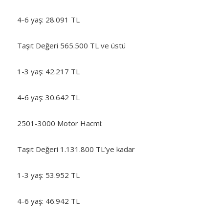
4-6 yaş: 28.091 TL
Taşıt Değeri 565.500 TL ve üstü
1-3 yaş: 42.217 TL
4-6 yaş: 30.642 TL
2501-3000 Motor Hacmi:
Taşıt Değeri 1.131.800 TL’ye kadar
1-3 yaş: 53.952 TL
4-6 yaş: 46.942 TL