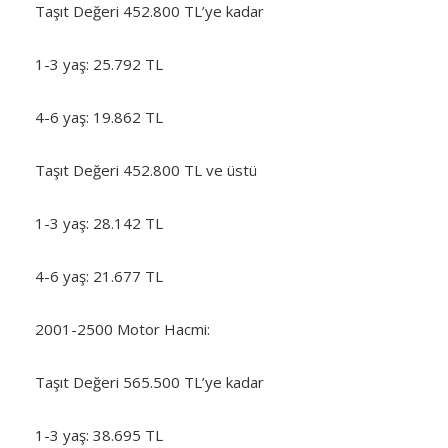
Taşıt Değeri 452.800 TL’ye kadar
1-3 yaş: 25.792 TL
4-6 yaş: 19.862 TL
Taşıt Değeri 452.800 TL ve üstü
1-3 yaş: 28.142 TL
4-6 yaş: 21.677 TL
2001-2500 Motor Hacmi:
Taşıt Değeri 565.500 TL’ye kadar
1-3 yaş: 38.695 TL