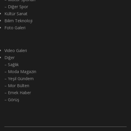
– Diğer Spor
Kültür Sanat
Bilim Teknoloji
Foto Galeri
Video Galeri
Diğer
– Sağlık
– Moda Magazin
– Yeşil Gündem
– Mor Bülten
– Emek Haber
– Görüş