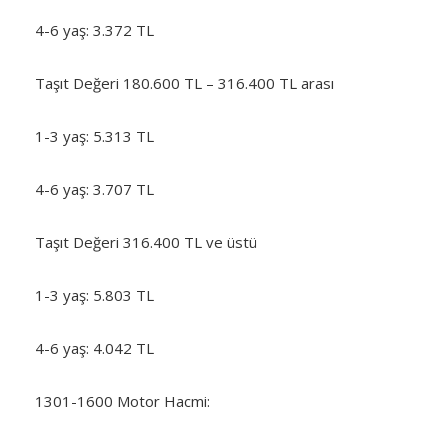
4-6 yaş: 3.372 TL
Taşıt Değeri 180.600 TL – 316.400 TL arası
1-3 yaş: 5.313 TL
4-6 yaş: 3.707 TL
Taşıt Değeri 316.400 TL ve üstü
1-3 yaş: 5.803 TL
4-6 yaş: 4.042 TL
1301-1600 Motor Hacmi: