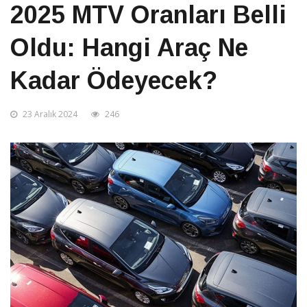
2025 MTV Oranları Belli
Oldu: Hangi Araç Ne
Kadar Ödeyecek?
23 Aralık 2024
246