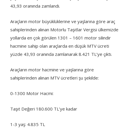
43,93 oranında zamlandı.
Araçların motor büyüklüklerine ve yaşlarına göre araç
sahiplerinden alınan Motorlu Taşıtlar Vergisi ülkemizde
yollarda en çok görülen 1301 – 1601 motor silindir
hacmine sahip olan araçlarda en düşük MTV ücreti
yüzde 43,93 oranında zamlanarak 8.421 TL’ye çıktı.
Araçların motor hacmine ve yaşlarına göre
sahiplerinden alınan MTV ücretleri şu şekilde:
0-1300 Motor Hacmi:
Taşıt Değeri 180.600 TL’ye kadar
1-3 yaş: 4.835 TL