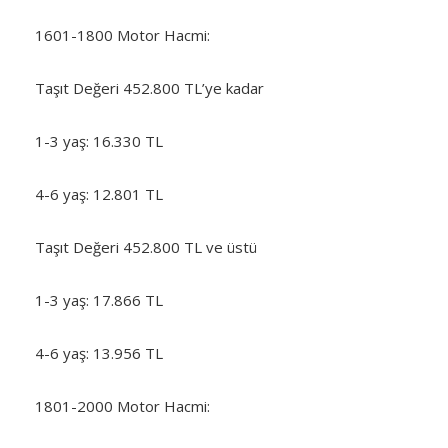
1601-1800 Motor Hacmi:
Taşıt Değeri 452.800 TL’ye kadar
1-3 yaş: 16.330 TL
4-6 yaş: 12.801 TL
Taşıt Değeri 452.800 TL ve üstü
1-3 yaş: 17.866 TL
4-6 yaş: 13.956 TL
1801-2000 Motor Hacmi: