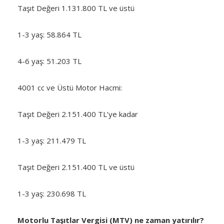
Taşıt Değeri 1.131.800 TL ve üstü
1-3 yaş: 58.864 TL
4-6 yaş: 51.203 TL
4001 cc ve Üstü Motor Hacmi:
Taşıt Değeri 2.151.400 TL’ye kadar
1-3 yaş: 211.479 TL
Taşıt Değeri 2.151.400 TL ve üstü
1-3 yaş: 230.698 TL
Motorlu Taşıtlar Vergisi (MTV) ne zaman yatırılır?