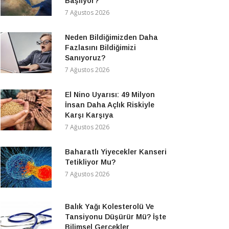
Başlıyor?
7 Ağustos 2026
Neden Bildiğimizden Daha
Fazlasını Bildiğimizi
Sanıyoruz?
7 Ağustos 2026
El Nino Uyarısı: 49 Milyon
İnsan Daha Açlık Riskiyle
Karşı Karşıya
7 Ağustos 2026
Baharatlı Yiyecekler Kanseri
Tetikliyor Mu?
7 Ağustos 2026
Balık Yağı Kolesterolü Ve
Tansiyonu Düşürür Mü? İşte
Bilimsel Gerçekler