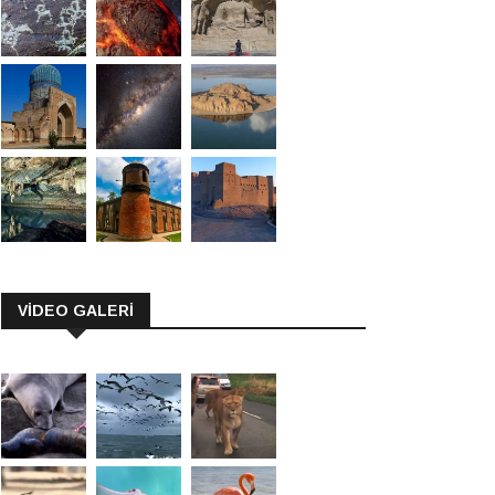
VİDEO GALERİ