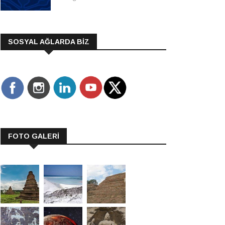
SOSYAL AĞLARDA BİZ
FOTO GALERİ