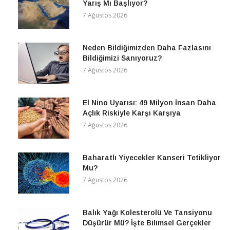
Yarış Mı Başlıyor?
7 Ağustos 2026
Neden Bildiğimizden Daha Fazlasını
Bildiğimizi Sanıyoruz?
7 Ağustos 2026
El Nino Uyarısı: 49 Milyon İnsan Daha
Açlık Riskiyle Karşı Karşıya
7 Ağustos 2026
Baharatlı Yiyecekler Kanseri Tetikliyor
Mu?
7 Ağustos 2026
Balık Yağı Kolesterolü Ve Tansiyonu
Düşürür Mü? İşte Bilimsel Gerçekler