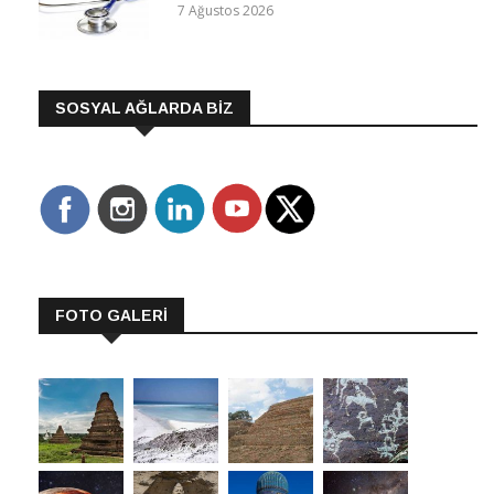
7 Ağustos 2026
SOSYAL AĞLARDA BİZ
FOTO GALERİ