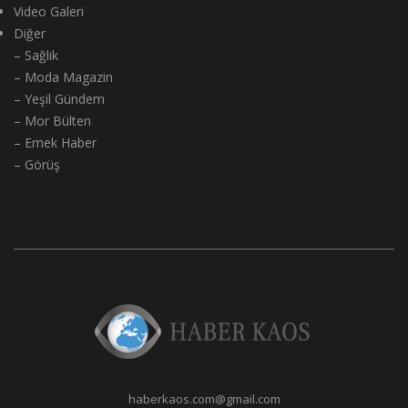
Video Galeri
Diğer
– Sağlık
– Moda Magazin
– Yeşil Gündem
– Mor Bülten
– Emek Haber
– Görüş
haberkaos.com@gmail.com