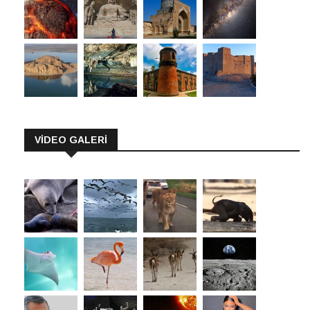
VİDEO GALERİ