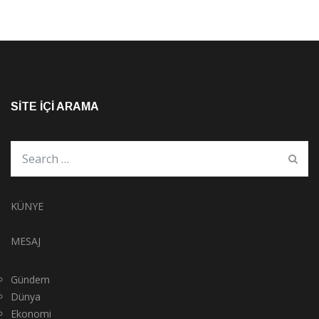
SITE İÇI ARAMA
KÜNYE
MESAJ
Gündem
Dünya
Ekonomi