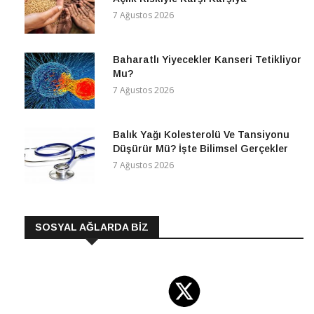
7 Ağustos 2026
Baharatlı Yiyecekler Kanseri Tetikliyor
Mu?
7 Ağustos 2026
Balık Yağı Kolesterolü Ve Tansiyonu
Düşürür Mü? İşte Bilimsel Gerçekler
7 Ağustos 2026
SOSYAL AĞLARDA BİZ