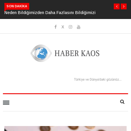
SON DAKIKA
Neden Bildiğimizden Daha Fazlasını Bildiğimizi Sanıyoruz?