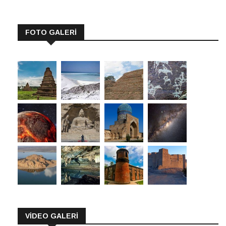
FOTO GALERİ
VİDEO GALERİ