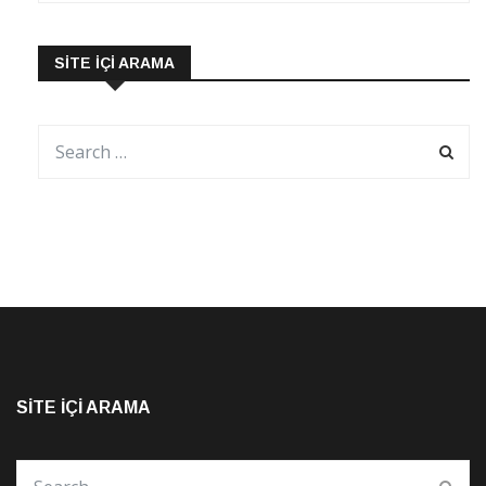
SITE İÇI ARAMA
SITE İÇI ARAMA