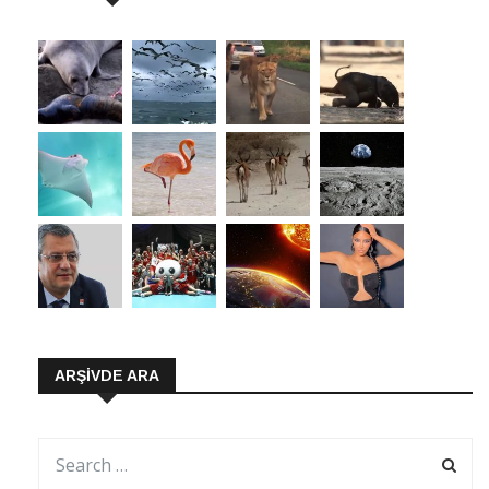
ARŞIVDE ARA