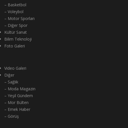
– Basketbol
– Voleybol
– Motor Sporları
– Diğer Spor
Kültür Sanat
Bilim Teknoloji
Foto Galeri
Video Galeri
Diğer
– Sağlık
– Moda Magazin
– Yeşil Gündem
– Mor Bülten
– Emek Haber
– Görüş