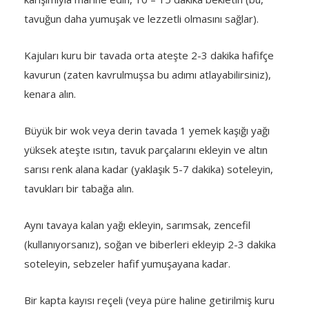
tavuğun daha yumuşak ve lezzetli olmasını sağlar).
Kajuları kuru bir tavada orta ateşte 2-3 dakika hafifçe
kavurun (zaten kavrulmuşsa bu adımı atlayabilirsiniz),
kenara alın.
Büyük bir wok veya derin tavada 1 yemek kaşığı yağı
yüksek ateşte ısıtın, tavuk parçalarını ekleyin ve altın
sarısı renk alana kadar (yaklaşık 5-7 dakika) soteleyin,
tavukları bir tabağa alın.
Aynı tavaya kalan yağı ekleyin, sarımsak, zencefil
(kullanıyorsanız), soğan ve biberleri ekleyip 2-3 dakika
soteleyin, sebzeler hafif yumuşayana kadar.
Bir kapta kayısı reçeli (veya püre haline getirilmiş kuru