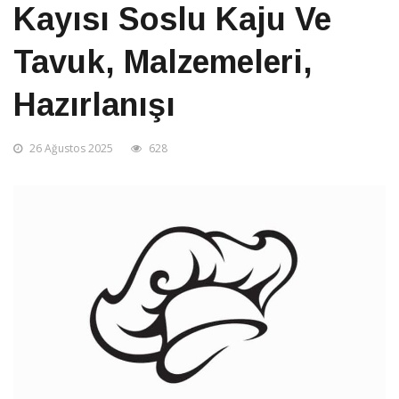
Kayısı Soslu Kaju Ve
Tavuk, Malzemeleri,
Hazırlanışı
26 Ağustos 2025
628