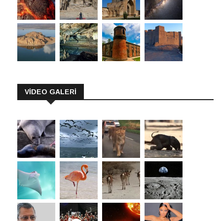
VİDEO GALERİ