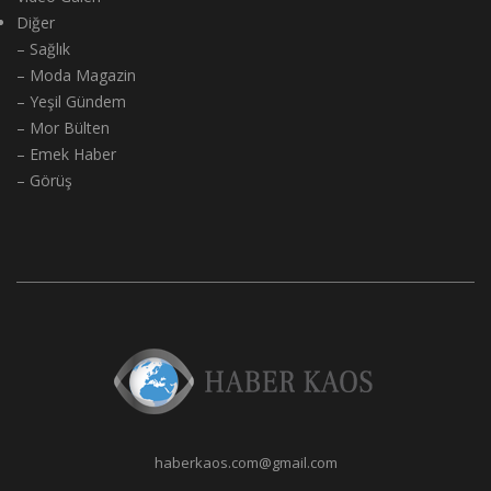
Diğer
– Sağlık
– Moda Magazin
– Yeşil Gündem
– Mor Bülten
– Emek Haber
– Görüş
haberkaos.com@gmail.com