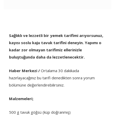
Sağlıklı ve lezzetli bir yemek tarifimi arıyorsunuz,
kayısı soslu kaju tavuk tarifini deneyin. Yapımı o
kadar zor olmayan tarifimiz ellerinizle
buluştuğunda daha da lezzetlenecektir.
Haber Merkezi /
Ortalama 30 dakikada
hazırlayacağınız bu tarifi denedikten sonra yorum
bölümüne değerlendirebilirsiniz.
Malzemeleri;
500 g tavuk göğsü (küp doğranmış)