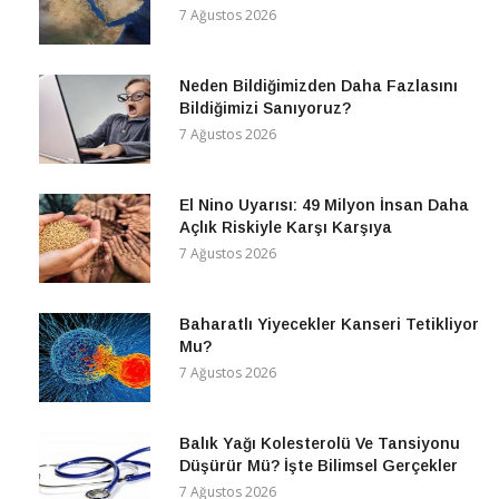
7 Ağustos 2026
Neden Bildiğimizden Daha Fazlasını
Bildiğimizi Sanıyoruz?
7 Ağustos 2026
El Nino Uyarısı: 49 Milyon İnsan Daha
Açlık Riskiyle Karşı Karşıya
7 Ağustos 2026
Baharatlı Yiyecekler Kanseri Tetikliyor
Mu?
7 Ağustos 2026
Balık Yağı Kolesterolü Ve Tansiyonu
Düşürür Mü? İşte Bilimsel Gerçekler
7 Ağustos 2026