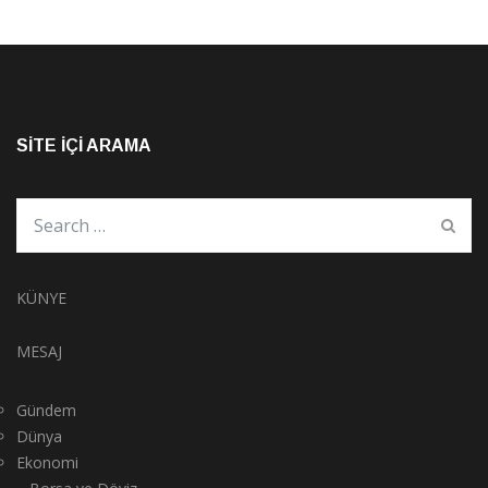
SITE İÇI ARAMA
KÜNYE
MESAJ
Gündem
Dünya
Ekonomi