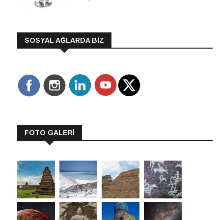
SOSYAL AĞLARDA BİZ
FOTO GALERİ