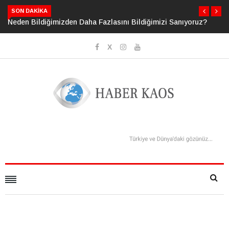
SON DAKIKA
Neden Bildiğimizden Daha Fazlasını Bildiğimizi Sanıyoruz?