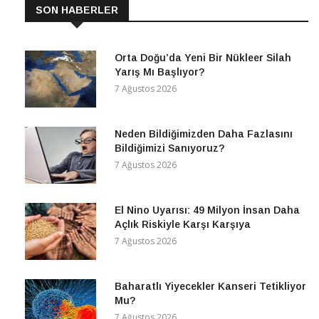
SON HABERLER
Orta Doğu’da Yeni Bir Nükleer Silah
Yarış Mı Başlıyor?
7 Ağustos 2026
Neden Bildiğimizden Daha Fazlasını
Bildiğimizi Sanıyoruz?
7 Ağustos 2026
El Nino Uyarısı: 49 Milyon İnsan Daha
Açlık Riskiyle Karşı Karşıya
7 Ağustos 2026
Baharatlı Yiyecekler Kanseri Tetikliyor
Mu?
7 Ağustos 2026