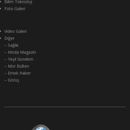
Bilim Teknoloji
Foto Galeri
Video Galeri
Diğer
– Sağlık
– Moda Magazin
– Yeşil Gündem
– Mor Bülten
– Emek Haber
– Görüş