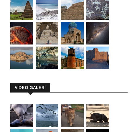
VİDEO GALERİ