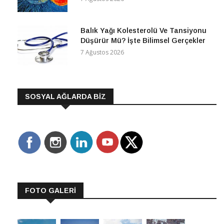
Balık Yağı Kolesterolü Ve Tansiyonu
Düşürür Mü? İşte Bilimsel Gerçekler
7 Ağustos 2026
SOSYAL AĞLARDA BİZ
FOTO GALERİ