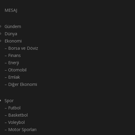
MESAJ
Gündem
Dünya
Ekonomi
– Borsa ve Döviz
– Finans
– Enerji
– Otomobil
– Emlak
– Diğer Ekonomi
Spor
– Futbol
– Basketbol
– Voleybol
– Motor Sporları