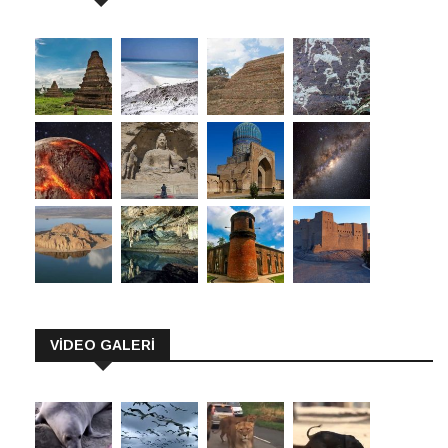
VİDEO GALERİ