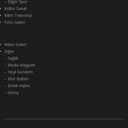
– Diğer Spor
Kültür Sanat
Bilim Teknoloji
Foto Galeri
Video Galeri
Diğer
– Sağlık
– Moda Magazin
– Yeşil Gündem
– Mor Bülten
– Emek Haber
– Görüş