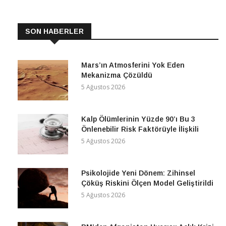
SON HABERLER
Mars’ın Atmosferini Yok Eden
Mekanizma Çözüldü
5 Ağustos 2026
Kalp Ölümlerinin Yüzde 90’ı Bu 3
Önlenebilir Risk Faktörüyle İlişkili
5 Ağustos 2026
Psikolojide Yeni Dönem: Zihinsel
Çöküş Riskini Ölçen Model Geliştirildi
5 Ağustos 2026