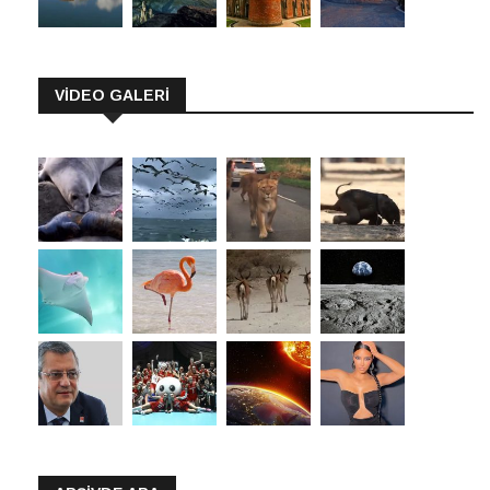
VİDEO GALERİ