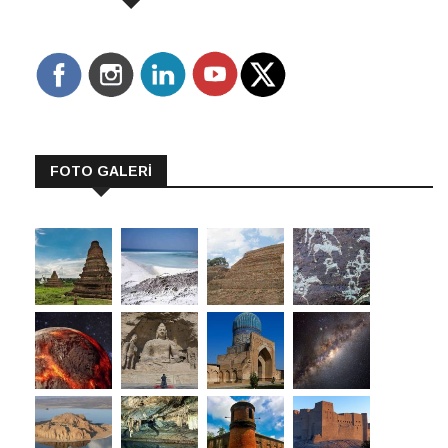
FOTO GALERİ