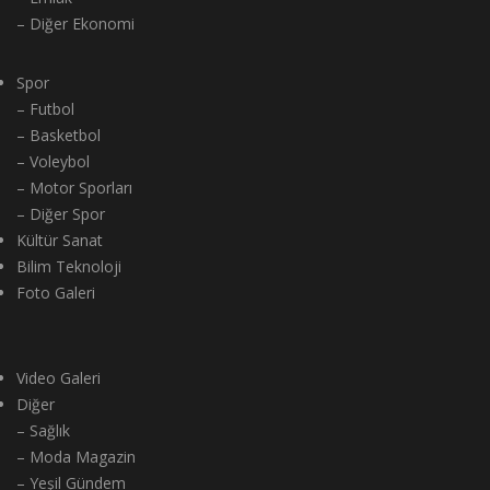
– Diğer Ekonomi
Spor
– Futbol
– Basketbol
– Voleybol
– Motor Sporları
– Diğer Spor
Kültür Sanat
Bilim Teknoloji
Foto Galeri
Video Galeri
Diğer
– Sağlık
– Moda Magazin
– Yeşil Gündem