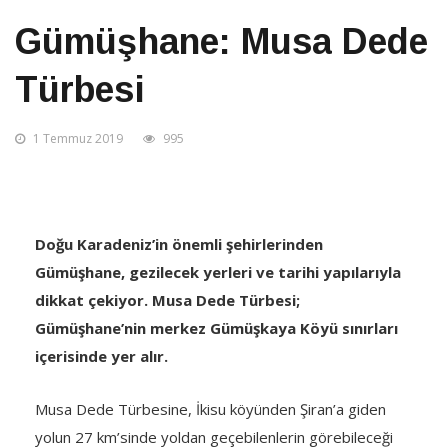
Gümüşhane: Musa Dede
Türbesi
1 Temmuz 2019
995
Doğu Karadeniz’in önemli şehirlerinden
Gümüşhane, gezilecek yerleri ve tarihi yapılarıyla
dikkat çekiyor. Musa Dede Türbesi;
Gümüşhane’nin merkez Gümüşkaya Köyü sınırları
içerisinde yer alır.
Musa Dede Türbesine, İkisu köyünden Şiran’a giden
yolun 27 km’sinde yoldan geçebilenlerin görebileceği