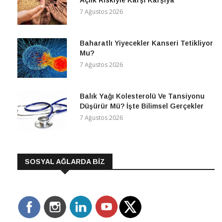
7 Ağustos 2026
Baharatlı Yiyecekler Kanseri Tetikliyor
Mu?
7 Ağustos 2026
Balık Yağı Kolesterolü Ve Tansiyonu
Düşürür Mü? İşte Bilimsel Gerçekler
7 Ağustos 2026
SOSYAL AĞLARDA BİZ