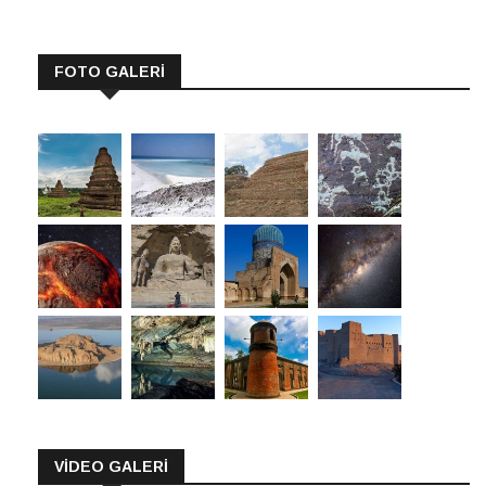
FOTO GALERİ
VİDEO GALERİ