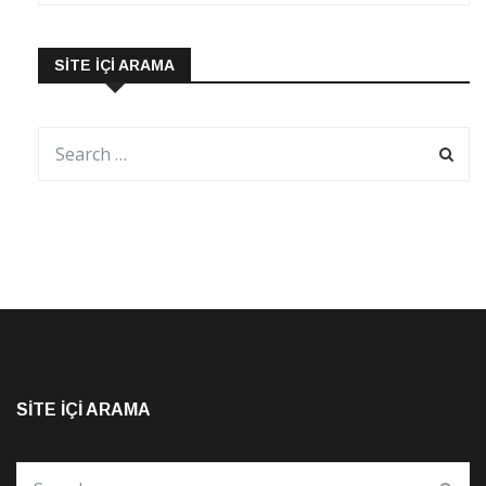
SITE İÇI ARAMA
SITE İÇI ARAMA