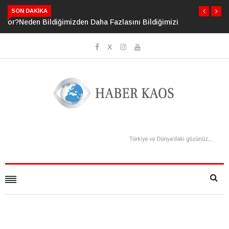
SON DAKIKA
Neden Bildiğimizden Daha Fazlasını Bildiğimizi Sanıyoruz?