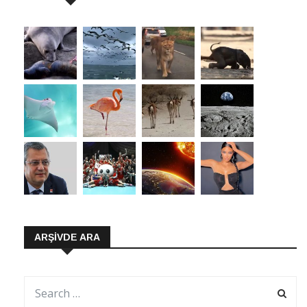
ARŞIVDE ARA