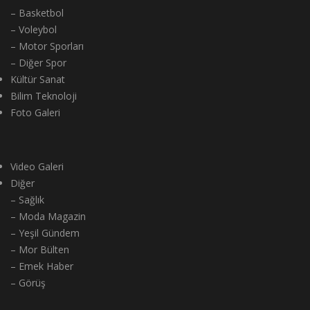
– Basketbol
– Voleybol
– Motor Sporları
– Diğer Spor
Kültür Sanat
Bilim Teknoloji
Foto Galeri
Video Galeri
Diğer
– Sağlık
– Moda Magazin
– Yeşil Gündem
– Mor Bülten
– Emek Haber
– Görüş