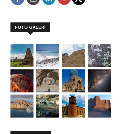
FOTO GALERİ