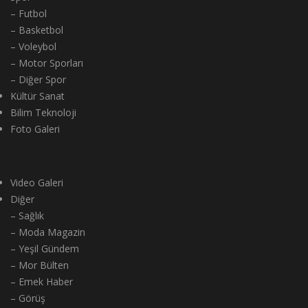
– Futbol
– Basketbol
– Voleybol
– Motor Sporları
– Diğer Spor
Kültür Sanat
Bilim Teknoloji
Foto Galeri
Video Galeri
Diğer
– Sağlık
– Moda Magazin
– Yeşil Gündem
– Mor Bülten
– Emek Haber
– Görüş