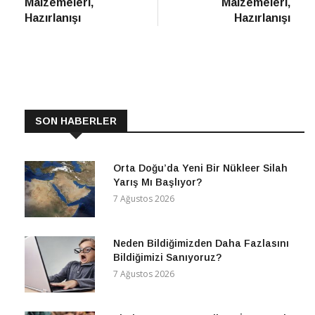
Malzemeleri,
Malzemeleri,
Hazırlanışı
Hazırlanışı
SON HABERLER
Orta Doğu’da Yeni Bir Nükleer Silah
Yarış Mı Başlıyor?
7 Ağustos 2026
Neden Bildiğimizden Daha Fazlasını
Bildiğimizi Sanıyoruz?
7 Ağustos 2026