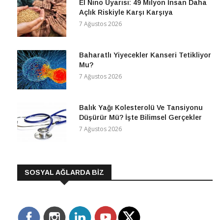
El Nino Uyarısı: 49 Milyon İnsan Daha
Açlık Riskiyle Karşı Karşıya
7 Ağustos 2026
Baharatlı Yiyecekler Kanseri Tetikliyor
Mu?
7 Ağustos 2026
Balık Yağı Kolesterolü Ve Tansiyonu
Düşürür Mü? İşte Bilimsel Gerçekler
7 Ağustos 2026
SOSYAL AĞLARDA BİZ