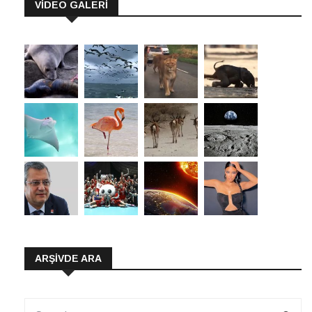
VİDEO GALERİ
ARŞIVDE ARA