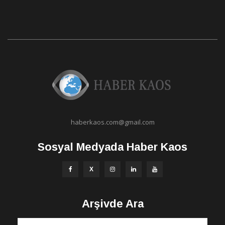
haberkaos.com@gmail.com
Sosyal Medyada Haber Kaos
Arşivde Ara