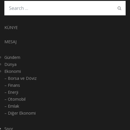
KÜNYE
MESAJ
Gündem
Dünya
Ekonomi
– Borsa ve Döviz
– Finans
– Enerji
– Otomobil
– Emlak
– Diğer Ekonomi
Spor