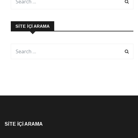
SITE İÇI ARAMA
SITE İÇI ARAMA