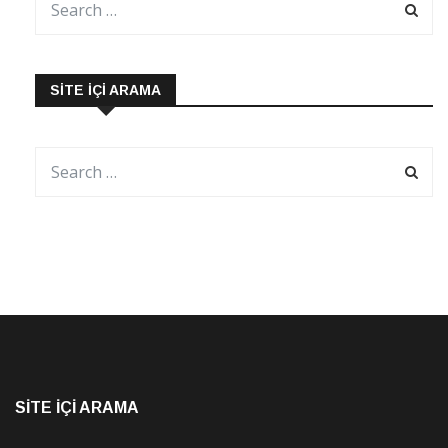
SITE İÇI ARAMA
SITE İÇI ARAMA