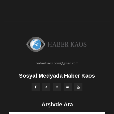
haberkaos.com@gmail.com
Sosyal Medyada Haber Kaos
Arşivde Ara