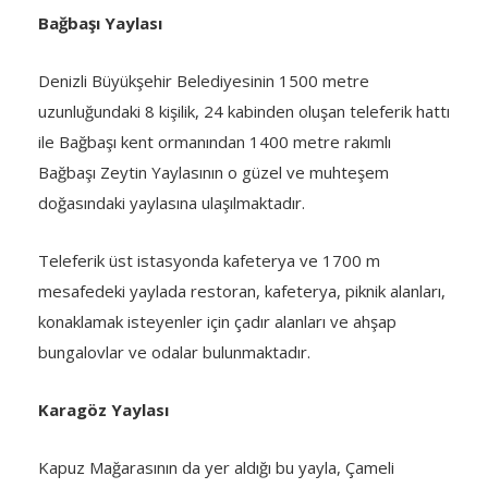
Bağbaşı Yaylası
Denizli Büyükşehir Belediyesinin 1500 metre
uzunluğundaki 8 kişilik, 24 kabinden oluşan teleferik hattı
ile Bağbaşı kent ormanından 1400 metre rakımlı
Bağbaşı Zeytin Yaylasının o güzel ve muhteşem
doğasındaki yaylasına ulaşılmaktadır.
Teleferik üst istasyonda kafeterya ve 1700 m
mesafedeki yaylada restoran, kafeterya, piknik alanları,
konaklamak isteyenler için çadır alanları ve ahşap
bungalovlar ve odalar bulunmaktadır.
Karagöz Yaylası
Kapuz Mağarasının da yer aldığı bu yayla, Çameli