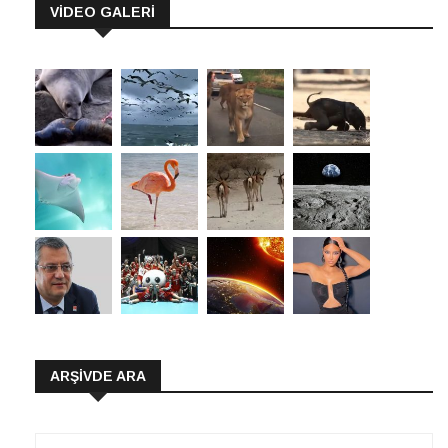
VİDEO GALERİ
ARŞIVDE ARA