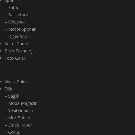
Spor
– Futbol
– Basketbol
– Voleybol
– Motor Sporları
– Diğer Spor
Kültür Sanat
Bilim Teknoloji
Foto Galeri
Video Galeri
Diğer
– Sağlık
– Moda Magazin
– Yeşil Gündem
– Mor Bülten
– Emek Haber
– Görüş