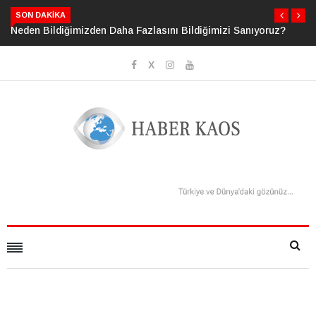
SON DAKIKA
Neden Bildiğimizden Daha Fazlasını Bildiğimizi Sanıyoruz?