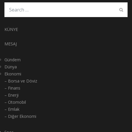
KÜNYE
MESAJ
Gündem
Dünya
Ekonomi
– Borsa ve Döviz
– Finans
– Enerji
– Otomobil
– Emlak
– Diğer Ekonomi