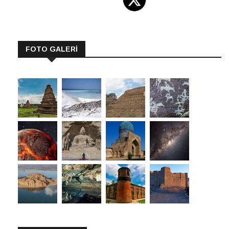
FOTO GALERİ