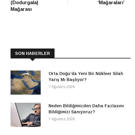
(Dodurgala)
‘Mağaraları’
Mağarası
SON HABERLER
Orta Doğu’da Yeni Bir Nükleer Silah
Yarış Mı Başlıyor?
7 Ağustos 2026
Neden Bildiğimizden Daha Fazlasını
Bildiğimizi Sanıyoruz?
7 Ağustos 2026