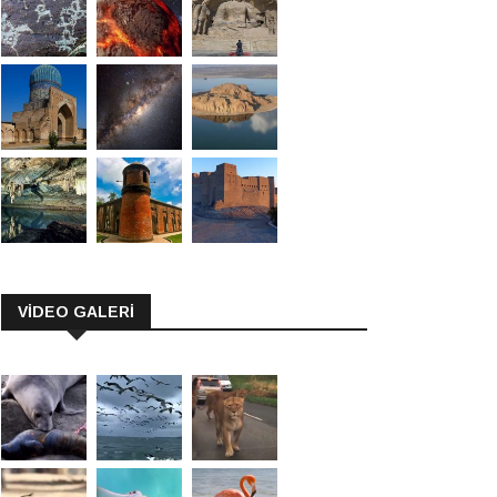
VİDEO GALERİ