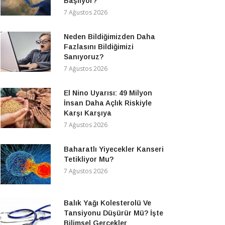
Başlıyor?
7 Ağustos 2026
Neden Bildiğimizden Daha
Fazlasını Bildiğimizi
Sanıyoruz?
7 Ağustos 2026
El Nino Uyarısı: 49 Milyon
İnsan Daha Açlık Riskiyle
Karşı Karşıya
7 Ağustos 2026
Baharatlı Yiyecekler Kanseri
Tetikliyor Mu?
7 Ağustos 2026
Balık Yağı Kolesterolü Ve
Tansiyonu Düşürür Mü? İşte
Bilimsel Gerçekler