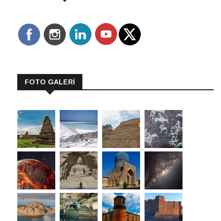
FOTO GALERİ