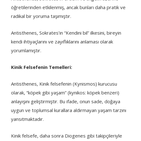
öğretilerinden etkilenmiş, ancak bunları daha pratik ve
radikal bir yoruma taşımıştır.
Antisthenes, Sokrates’in “Kendini bil” ilkesini, bireyin
kendi ihtiyaçlarını ve zayıflıklarını anlaması olarak
yorumlamıştır.
Kinik Felsefenin Temelleri:
Antisthenes, Kinik felsefenin (Kynismos) kurucusu
olarak, “köpek gibi yaşam” (kynikos: köpek benzeri)
anlayışını geliştirmiştir. Bu ifade, onun sade, doğaya
uygun ve toplumsal kurallara aldırmayan yaşam tarzını
yansıtmaktadır.
Kinik felsefe, daha sonra Diogenes gibi takipçileriyle