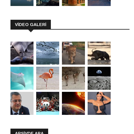
VİDEO GALERİ
ARŞIVDE ARA