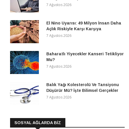
7 Ağustos 2026
El Nino Uyarısı: 49 Milyon İnsan Daha
Açlık Riskiyle Karşı Karşıya
7 Ağustos 2026
Baharatlı Yiyecekler Kanseri Tetikliyor
Mu?
7 Ağustos 2026
Balık Yağı Kolesterolü Ve Tansiyonu
Düşürür Mü? İşte Bilimsel Gerçekler
7 Ağustos 2026
SOSYAL AĞLARDA BİZ