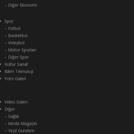
– Diğer Ekonomi
Spor
– Futbol
– Basketbol
– Voleybol
– Motor Sporları
– Diğer Spor
Kültür Sanat
Bilim Teknoloji
Foto Galeri
Video Galeri
Diğer
– Sağlık
– Moda Magazin
– Yeşil Gündem