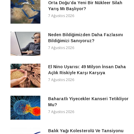
Orta Doğu’da Yeni Bir Nükleer Silah
Yarış Mı Başlıyor?
7 Ağustos 2026
Neden Bildiğimizden Daha Fazlasını
Bildiğimizi Sanıyoruz?
7 Ağustos 2026
El Nino Uyarısı: 49 Milyon İnsan Daha
Açlık Riskiyle Karşı Karşıya
7 Ağustos 2026
Baharatlı Yiyecekler Kanseri Tetikliyor
Mu?
7 Ağustos 2026
Balık Yağı Kolesterolü Ve Tansiyonu