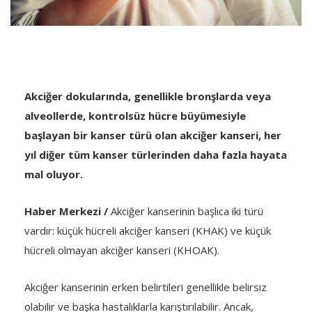
Akciğer dokularında, genellikle bronşlarda veya
alveollerde, kontrolsüz hücre büyümesiyle
başlayan bir kanser türü olan akciğer kanseri, her
yıl diğer tüm kanser türlerinden daha fazla hayata
mal oluyor.
Haber Merkezi /
Akciğer kanserinin başlıca iki türü
vardır: küçük hücreli akciğer kanseri (KHAK) ve küçük
hücreli olmayan akciğer kanseri (KHOAK).
Akciğer kanserinin erken belirtileri genellikle belirsiz
olabilir ve başka hastalıklarla karıştırılabilir. Ancak,