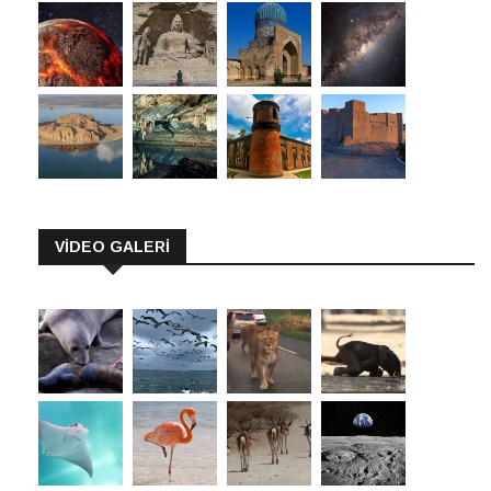
VİDEO GALERİ