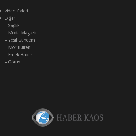
Video Galeri
Diğer
– Sağlık
– Moda Magazin
– Yeşil Gündem
– Mor Bülten
– Emek Haber
– Görüş