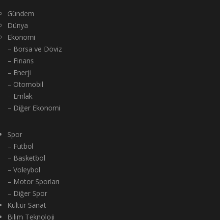
Gündem
Dünya
Ekonomi
– Borsa ve Döviz
– Finans
– Enerji
– Otomobil
– Emlak
– Diğer Ekonomi
Spor
– Futbol
– Basketbol
– Voleybol
– Motor Sporları
– Diğer Spor
Kültür Sanat