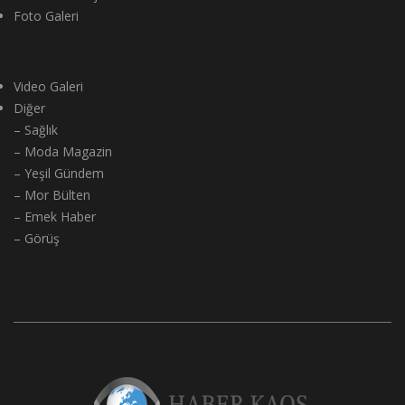
Bilim Teknoloji
Foto Galeri
Video Galeri
Diğer
– Sağlık
– Moda Magazin
– Yeşil Gündem
– Mor Bülten
– Emek Haber
– Görüş