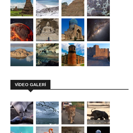
VİDEO GALERİ