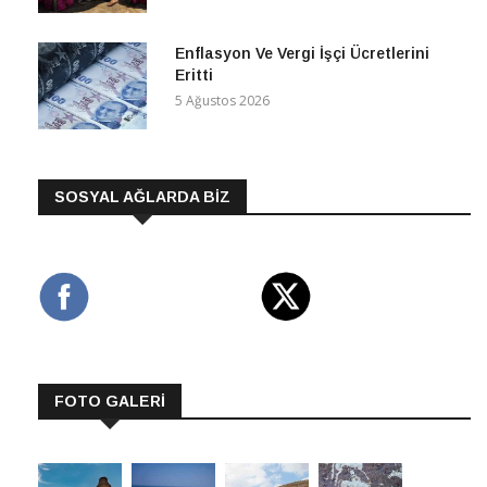
5 Ağustos 2026
Enflasyon Ve Vergi İşçi Ücretlerini
Eritti
5 Ağustos 2026
SOSYAL AĞLARDA BİZ
FOTO GALERİ