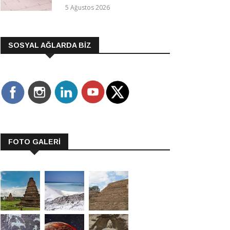
5 Ağustos 2026
SOSYAL AĞLARDA BİZ
FOTO GALERİ