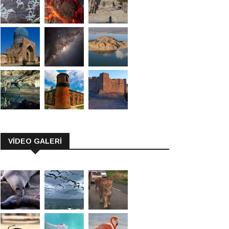
VİDEO GALERİ