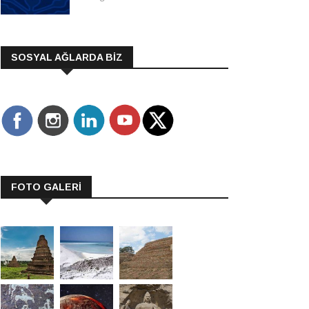
SOSYAL AĞLARDA BİZ
FOTO GALERİ