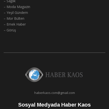
– Sağlık
– Moda Magazin
– Yeşil Gündem
– Mor Bülten
– Emek Haber
– Görüş
haberkaos.com@gmail.com
Sosyal Medyada Haber Kaos