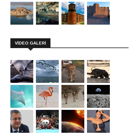
VİDEO GALERİ