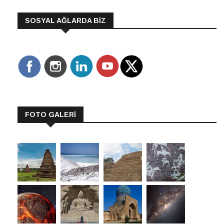
SOSYAL AĞLARDA BİZ
FOTO GALERİ