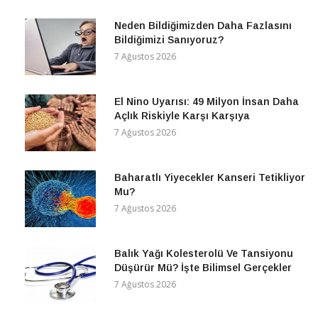
Neden Bildiğimizden Daha Fazlasını
Bildiğimizi Sanıyoruz?
7 Ağustos 2026
El Nino Uyarısı: 49 Milyon İnsan Daha
Açlık Riskiyle Karşı Karşıya
7 Ağustos 2026
Baharatlı Yiyecekler Kanseri Tetikliyor
Mu?
7 Ağustos 2026
Balık Yağı Kolesterolü Ve Tansiyonu
Düşürür Mü? İşte Bilimsel Gerçekler
7 Ağustos 2026