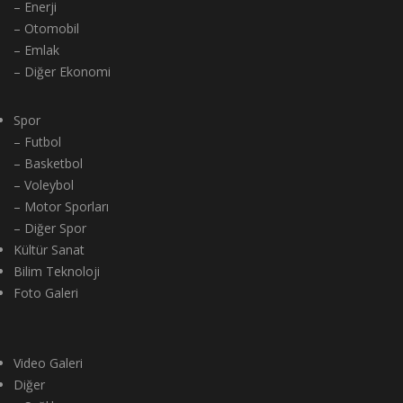
– Enerji
– Otomobil
– Emlak
– Diğer Ekonomi
Spor
– Futbol
– Basketbol
– Voleybol
– Motor Sporları
– Diğer Spor
Kültür Sanat
Bilim Teknoloji
Foto Galeri
Video Galeri
Diğer