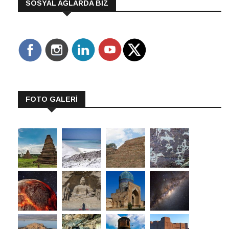
SOSYAL AĞLARDA BİZ
FOTO GALERİ