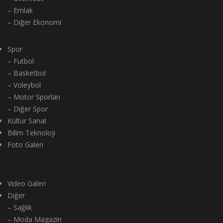
– Emlak
– Diğer Ekonomi
Spor
– Futbol
– Basketbol
– Voleybol
– Motor Sporları
– Diğer Spor
Kültür Sanat
Bilim Teknoloji
Foto Galeri
Video Galeri
Diğer
– Sağlık
– Moda Magazin