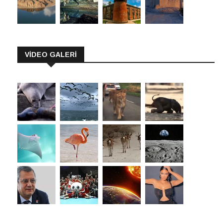
VİDEO GALERİ