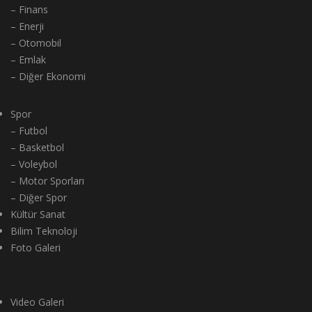
– Finans
– Enerji
– Otomobil
– Emlak
– Diğer Ekonomi
Spor
– Futbol
– Basketbol
– Voleybol
– Motor Sporları
– Diğer Spor
Kültür Sanat
Bilim Teknoloji
Foto Galeri
Video Galeri