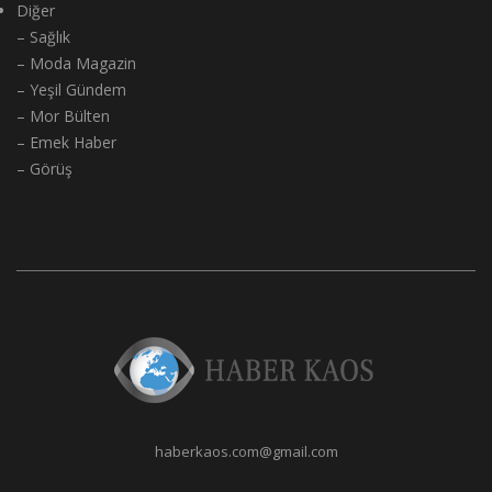
Diğer
– Sağlık
– Moda Magazin
– Yeşil Gündem
– Mor Bülten
– Emek Haber
– Görüş
haberkaos.com@gmail.com