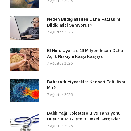
7 Ağustos 2026
Neden Bildiğimizden Daha Fazlasını
Bildiğimizi Sanıyoruz?
7 Ağustos 2026
El Nino Uyarısı: 49 Milyon İnsan Daha
Açlık Riskiyle Karşı Karşıya
7 Ağustos 2026
Baharatlı Yiyecekler Kanseri Tetikliyor
Mu?
7 Ağustos 2026
Balık Yağı Kolesterolü Ve Tansiyonu
Düşürür Mü? İşte Bilimsel Gerçekler
7 Ağustos 2026