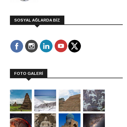
SOSYAL AĞLARDA BİZ
FOTO GALERİ