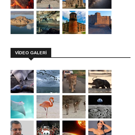
VİDEO GALERİ