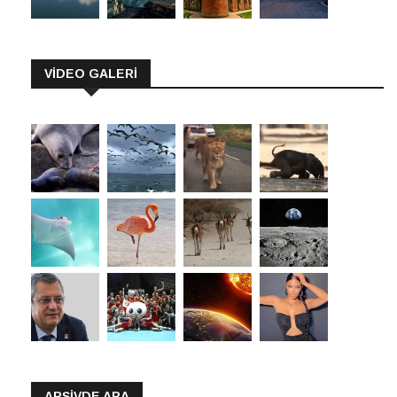
VİDEO GALERİ
ARŞIVDE ARA