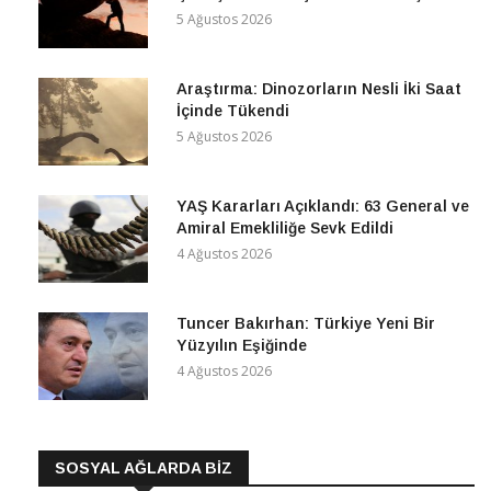
5 Ağustos 2026
Araştırma: Dinozorların Nesli İki Saat
İçinde Tükendi
5 Ağustos 2026
YAŞ Kararları Açıklandı: 63 General ve
Amiral Emekliliğe Sevk Edildi
4 Ağustos 2026
Tuncer Bakırhan: Türkiye Yeni Bir
Yüzyılın Eşiğinde
4 Ağustos 2026
SOSYAL AĞLARDA BİZ