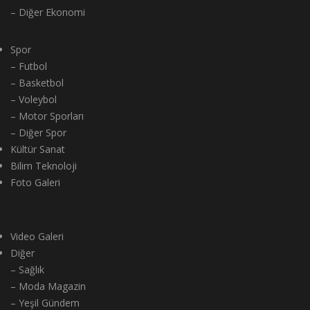
– Diğer Ekonomi
Spor
– Futbol
– Basketbol
– Voleybol
– Motor Sporları
– Diğer Spor
Kültür Sanat
Bilim Teknoloji
Foto Galeri
Video Galeri
Diğer
– Sağlık
– Moda Magazin
– Yeşil Gündem