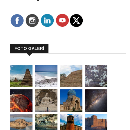
FOTO GALERİ