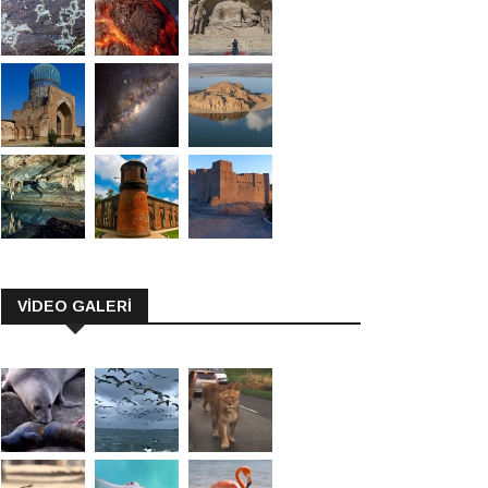
VİDEO GALERİ