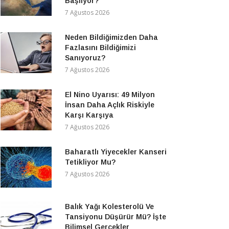
Başlıyor?
7 Ağustos 2026
Neden Bildiğimizden Daha
Fazlasını Bildiğimizi
Sanıyoruz?
7 Ağustos 2026
El Nino Uyarısı: 49 Milyon
İnsan Daha Açlık Riskiyle
Karşı Karşıya
7 Ağustos 2026
Baharatlı Yiyecekler Kanseri
Tetikliyor Mu?
7 Ağustos 2026
Balık Yağı Kolesterolü Ve
Tansiyonu Düşürür Mü? İşte
Bilimsel Gerçekler