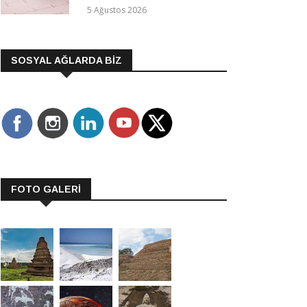
5 Ağustos 2026
SOSYAL AĞLARDA BİZ
FOTO GALERİ