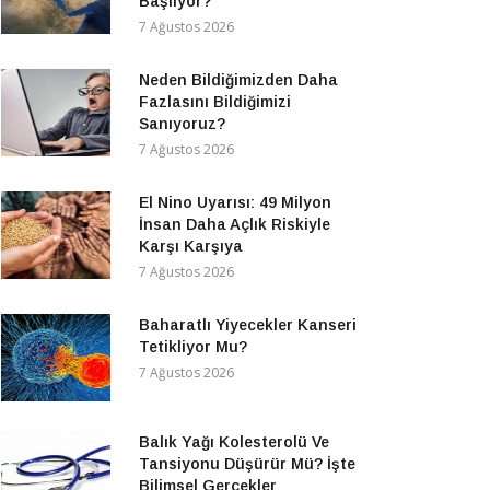
Başlıyor?
7 Ağustos 2026
Neden Bildiğimizden Daha
Fazlasını Bildiğimizi
Sanıyoruz?
7 Ağustos 2026
El Nino Uyarısı: 49 Milyon
İnsan Daha Açlık Riskiyle
Karşı Karşıya
7 Ağustos 2026
Baharatlı Yiyecekler Kanseri
Tetikliyor Mu?
7 Ağustos 2026
Balık Yağı Kolesterolü Ve
Tansiyonu Düşürür Mü? İşte
Bilimsel Gerçekler