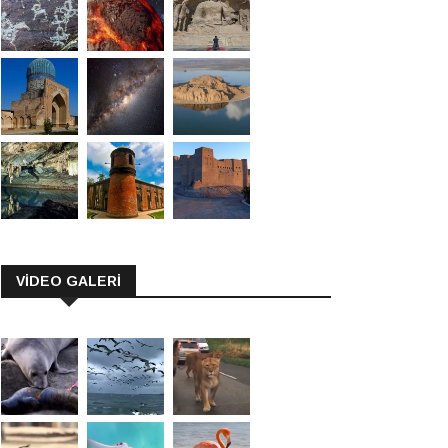
VİDEO GALERİ