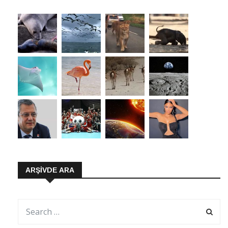
ARŞIVDE ARA