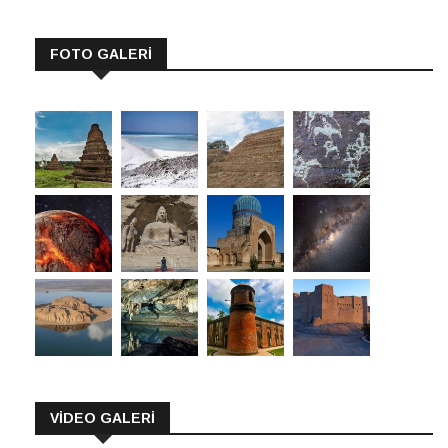
FOTO GALERİ
VİDEO GALERİ