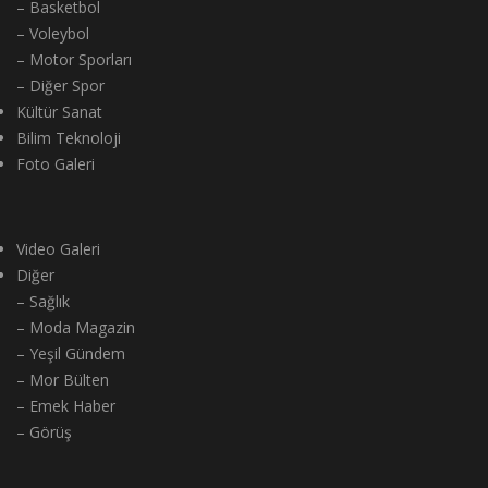
– Basketbol
– Voleybol
– Motor Sporları
– Diğer Spor
Kültür Sanat
Bilim Teknoloji
Foto Galeri
Video Galeri
Diğer
– Sağlık
– Moda Magazin
– Yeşil Gündem
– Mor Bülten
– Emek Haber
– Görüş