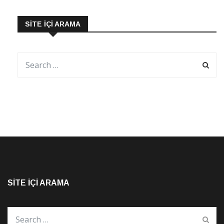
SITE İÇI ARAMA
SITE İÇI ARAMA