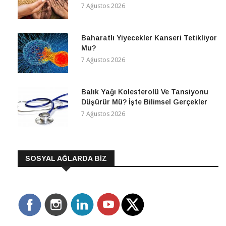
7 Ağustos 2026
Baharatlı Yiyecekler Kanseri Tetikliyor
Mu?
7 Ağustos 2026
Balık Yağı Kolesterolü Ve Tansiyonu
Düşürür Mü? İşte Bilimsel Gerçekler
7 Ağustos 2026
SOSYAL AĞLARDA BİZ