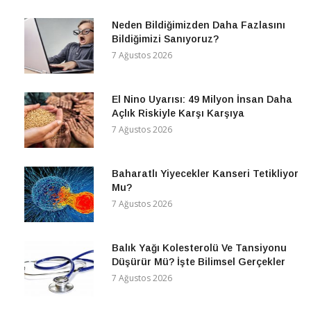
Neden Bildiğimizden Daha Fazlasını
Bildiğimizi Sanıyoruz?
7 Ağustos 2026
El Nino Uyarısı: 49 Milyon İnsan Daha
Açlık Riskiyle Karşı Karşıya
7 Ağustos 2026
Baharatlı Yiyecekler Kanseri Tetikliyor
Mu?
7 Ağustos 2026
Balık Yağı Kolesterolü Ve Tansiyonu
Düşürür Mü? İşte Bilimsel Gerçekler
7 Ağustos 2026