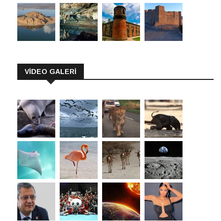
VİDEO GALERİ