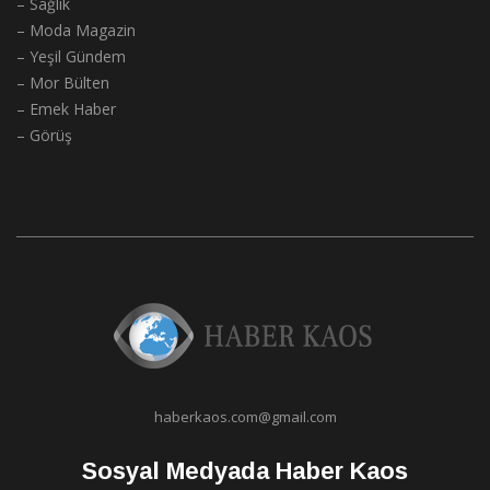
– Sağlık
– Moda Magazin
– Yeşil Gündem
– Mor Bülten
– Emek Haber
– Görüş
haberkaos.com@gmail.com
Sosyal Medyada Haber Kaos