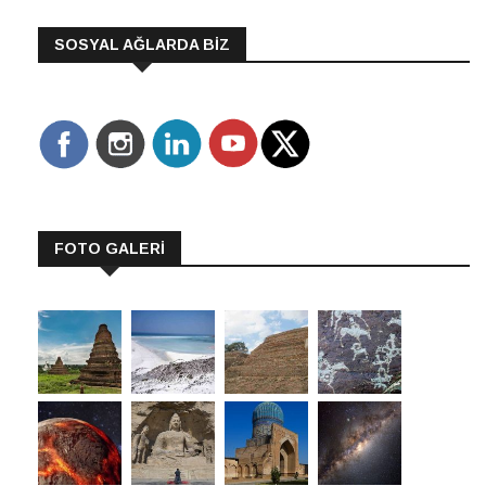
SOSYAL AĞLARDA BİZ
FOTO GALERİ