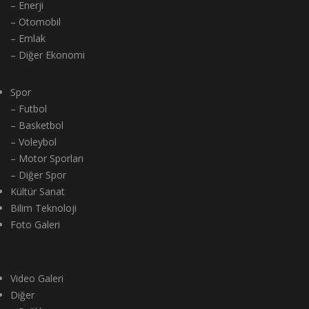
– Enerji
– Otomobil
– Emlak
– Diğer Ekonomi
Spor
– Futbol
– Basketbol
– Voleybol
– Motor Sporları
– Diğer Spor
Kültür Sanat
Bilim Teknoloji
Foto Galeri
Video Galeri
Diğer