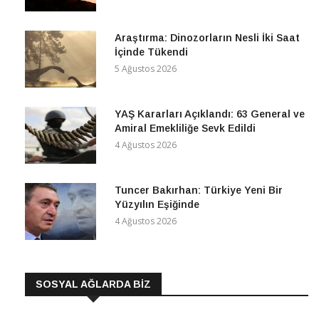
Araştırma: Dinozorların Nesli İki Saat
İçinde Tükendi
5 Ağustos 2026
YAŞ Kararları Açıklandı: 63 General ve
Amiral Emekliliğe Sevk Edildi
4 Ağustos 2026
Tuncer Bakırhan: Türkiye Yeni Bir
Yüzyılın Eşiğinde
4 Ağustos 2026
SOSYAL AĞLARDA BİZ