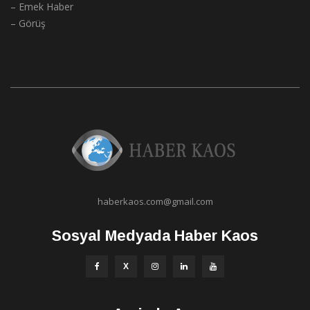
– Emek Haber
– Görüş
haberkaos.com@gmail.com
Sosyal Medyada Haber Kaos