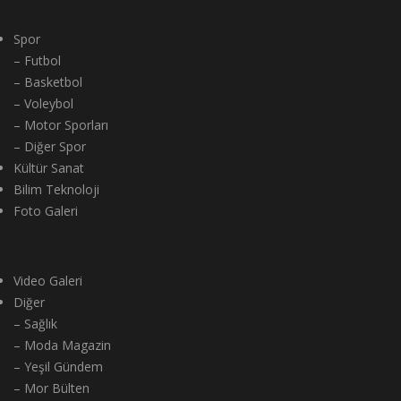
Spor
– Futbol
– Basketbol
– Voleybol
– Motor Sporları
– Diğer Spor
Kültür Sanat
Bilim Teknoloji
Foto Galeri
Video Galeri
Diğer
– Sağlık
– Moda Magazin
– Yeşil Gündem
– Mor Bülten