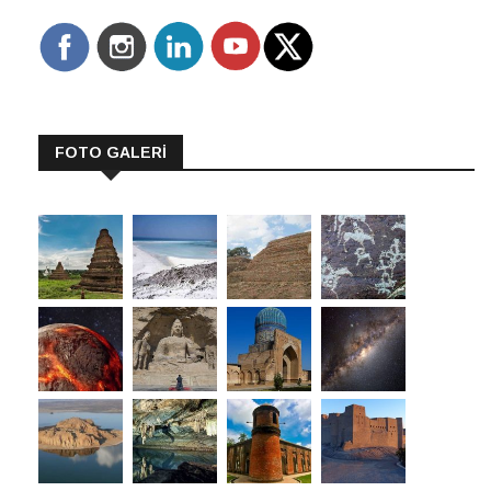
FOTO GALERİ