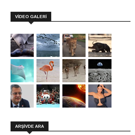
VİDEO GALERİ
ARŞIVDE ARA