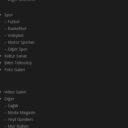
Spor
– Futbol
– Basketbol
– Voleybol
– Motor Sporları
– Diğer Spor
Kültür Sanat
Bilim Teknoloji
Foto Galeri
Video Galeri
Diğer
– Sağlık
– Moda Magazin
– Yeşil Gündem
– Mor Bülten