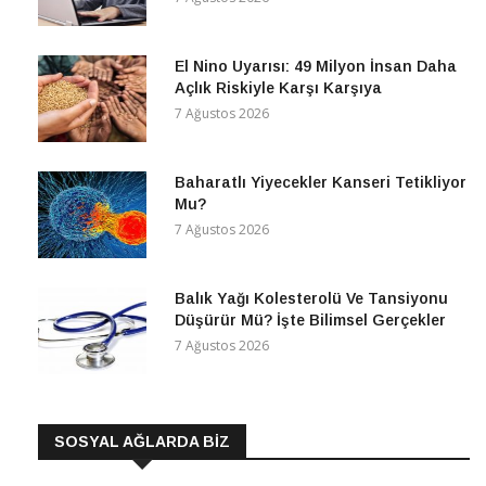
El Nino Uyarısı: 49 Milyon İnsan Daha
Açlık Riskiyle Karşı Karşıya
7 Ağustos 2026
Baharatlı Yiyecekler Kanseri Tetikliyor
Mu?
7 Ağustos 2026
Balık Yağı Kolesterolü Ve Tansiyonu
Düşürür Mü? İşte Bilimsel Gerçekler
7 Ağustos 2026
SOSYAL AĞLARDA BİZ