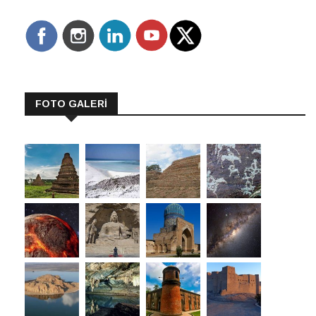
FOTO GALERİ