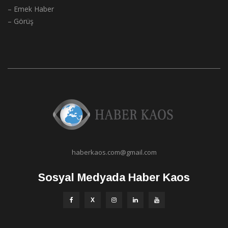
– Emek Haber
– Görüş
haberkaos.com@gmail.com
Sosyal Medyada Haber Kaos