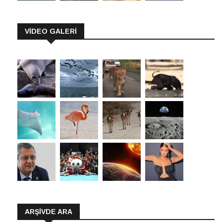
VİDEO GALERİ
ARŞIVDE ARA