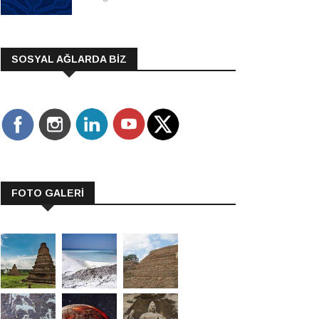
SOSYAL AĞLARDA BİZ
FOTO GALERİ