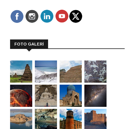
FOTO GALERİ