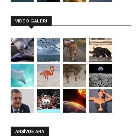
VİDEO GALERİ
ARŞIVDE ARA