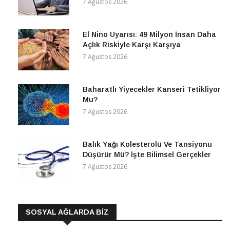
7 Ağustos 2026
El Nino Uyarısı: 49 Milyon İnsan Daha
Açlık Riskiyle Karşı Karşıya
7 Ağustos 2026
Baharatlı Yiyecekler Kanseri Tetikliyor
Mu?
7 Ağustos 2026
Balık Yağı Kolesterolü Ve Tansiyonu
Düşürür Mü? İşte Bilimsel Gerçekler
7 Ağustos 2026
SOSYAL AĞLARDA BİZ