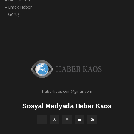
– Emek Haber
– Görüş
haberkaos.com@gmail.com
Sosyal Medyada Haber Kaos