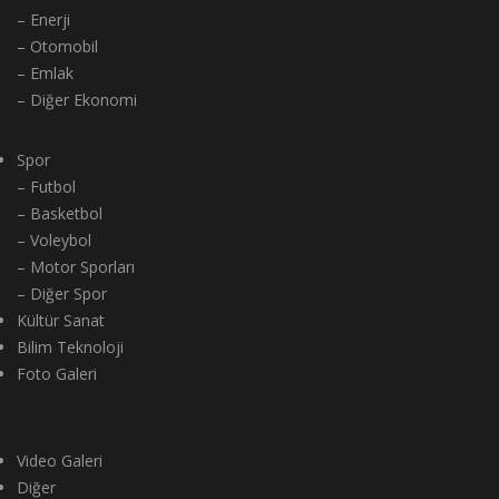
– Enerji
– Otomobil
– Emlak
– Diğer Ekonomi
Spor
– Futbol
– Basketbol
– Voleybol
– Motor Sporları
– Diğer Spor
Kültür Sanat
Bilim Teknoloji
Foto Galeri
Video Galeri
Diğer