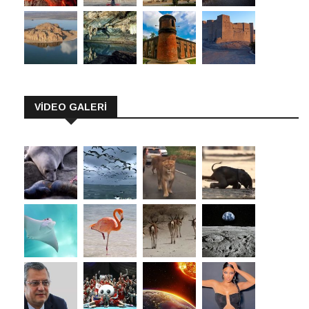
VİDEO GALERİ