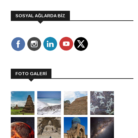
SOSYAL AĞLARDA BİZ
FOTO GALERİ