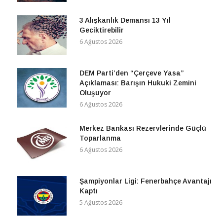
3 Alışkanlık Demansı 13 Yıl
Geciktirebilir
6 Ağustos 2026
DEM Parti’den “Çerçeve Yasa”
Açıklaması: Barışın Hukuki Zemini
Oluşuyor
6 Ağustos 2026
Merkez Bankası Rezervlerinde Güçlü
Toparlanma
6 Ağustos 2026
Şampiyonlar Ligi: Fenerbahçe Avantajı
Kaptı
5 Ağustos 2026