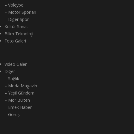
– Voleybol
– Motor Sporları
– Diğer Spor
Kültür Sanat
Bilim Teknoloji
Foto Galeri
Video Galeri
Diğer
– Sağlık
– Moda Magazin
– Yeşil Gündem
– Mor Bülten
– Emek Haber
– Görüş