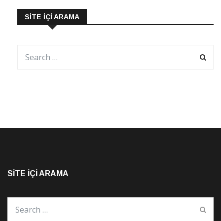
SITE İÇI ARAMA
SITE İÇI ARAMA