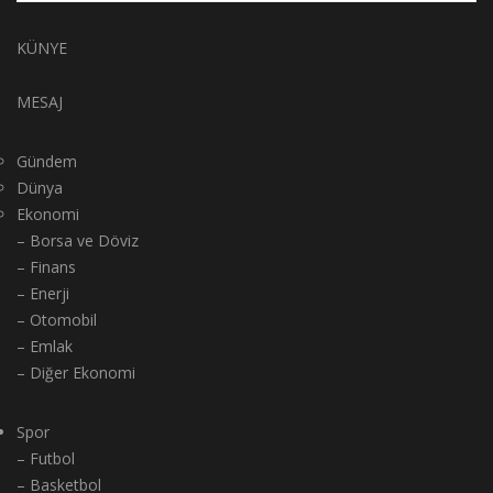
KÜNYE
MESAJ
Gündem
Dünya
Ekonomi
– Borsa ve Döviz
– Finans
– Enerji
– Otomobil
– Emlak
– Diğer Ekonomi
Spor
– Futbol
– Basketbol