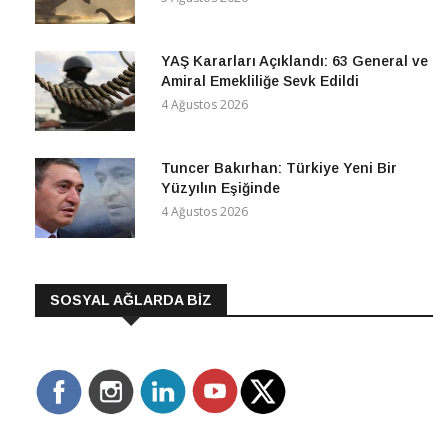
YAŞ Kararları Açıklandı: 63 General ve
Amiral Emekliliğe Sevk Edildi
4 Ağustos 2026
Tuncer Bakırhan: Türkiye Yeni Bir
Yüzyılın Eşiğinde
4 Ağustos 2026
SOSYAL AĞLARDA BİZ