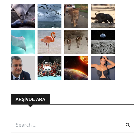
ARŞIVDE ARA