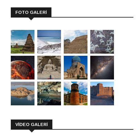
FOTO GALERİ
VİDEO GALERİ