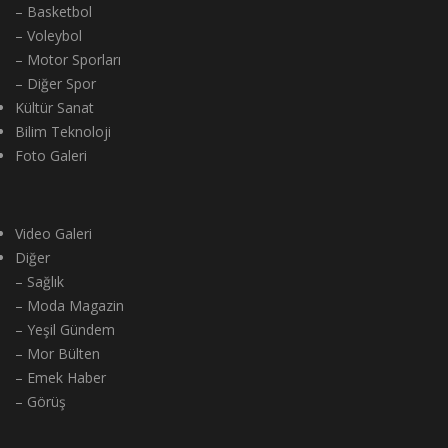
– Voleybol
– Motor Sporları
– Diğer Spor
Kültür Sanat
Bilim Teknoloji
Foto Galeri
Video Galeri
Diğer
– Sağlık
– Moda Magazin
– Yeşil Gündem
– Mor Bülten
– Emek Haber
– Görüş