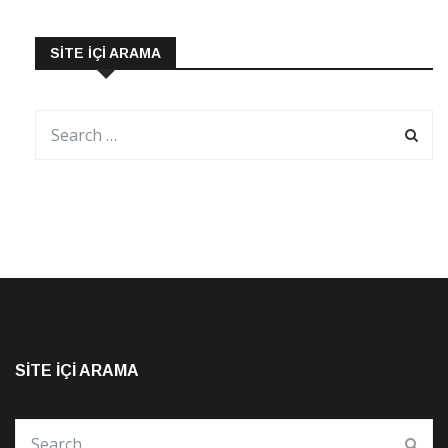
SITE İÇI ARAMA
SITE İÇI ARAMA