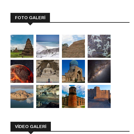
FOTO GALERİ
VİDEO GALERİ