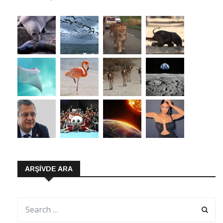
ARŞIVDE ARA