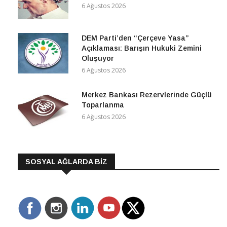
DEM Parti’den “Çerçeve Yasa”
Açıklaması: Barışın Hukuki Zemini
Oluşuyor
6 Ağustos 2026
Merkez Bankası Rezervlerinde Güçlü
Toparlanma
6 Ağustos 2026
SOSYAL AĞLARDA BİZ