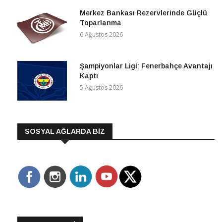
Merkez Bankası Rezervlerinde Güçlü
Toparlanma
6 Ağustos 2026
Şampiyonlar Ligi: Fenerbahçe Avantajı
Kaptı
5 Ağustos 2026
SOSYAL AĞLARDA BİZ