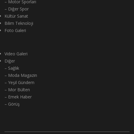
– Motor Sporları
– Diğer Spor
Kültür Sanat
Bilim Teknoloji
Foto Galeri
Video Galeri
Diğer
– Sağlık
– Moda Magazin
– Yeşil Gündem
– Mor Bülten
– Emek Haber
– Görüş