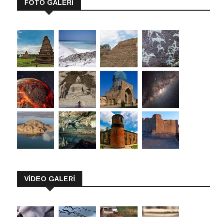
FOTO GALERİ
VİDEO GALERİ