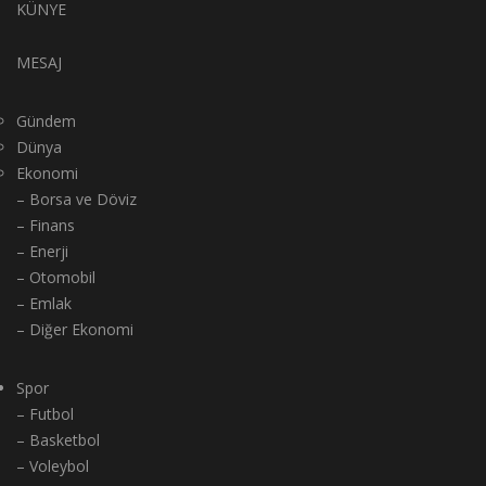
KÜNYE
MESAJ
Gündem
Dünya
Ekonomi
– Borsa ve Döviz
– Finans
– Enerji
– Otomobil
– Emlak
– Diğer Ekonomi
Spor
– Futbol
– Basketbol
– Voleybol