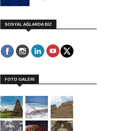
SOSYAL AĞLARDA BİZ
FOTO GALERİ