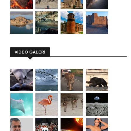
VİDEO GALERİ