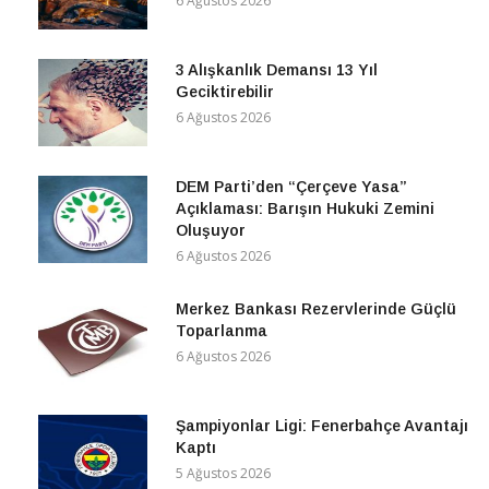
6 Ağustos 2026
3 Alışkanlık Demansı 13 Yıl
Geciktirebilir
6 Ağustos 2026
DEM Parti’den “Çerçeve Yasa”
Açıklaması: Barışın Hukuki Zemini
Oluşuyor
6 Ağustos 2026
Merkez Bankası Rezervlerinde Güçlü
Toparlanma
6 Ağustos 2026
Şampiyonlar Ligi: Fenerbahçe Avantajı
Kaptı
5 Ağustos 2026