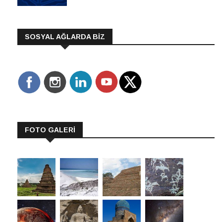
SOSYAL AĞLARDA BİZ
FOTO GALERİ