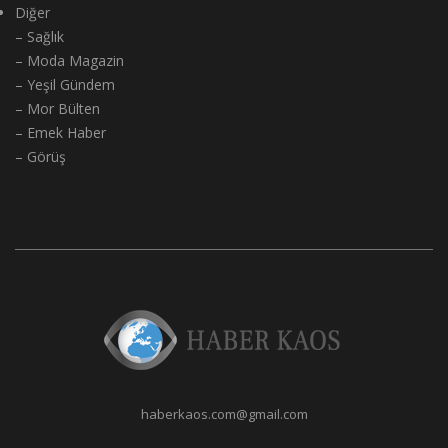
Diğer
– Sağlık
– Moda Magazin
– Yeşil Gündem
– Mor Bülten
– Emek Haber
– Görüş
haberkaos.com@gmail.com