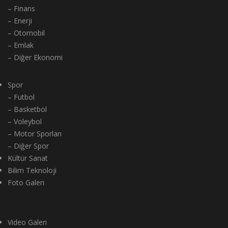
– Finans
– Enerji
– Otomobil
– Emlak
– Diğer Ekonomi
Spor
– Futbol
– Basketbol
– Voleybol
– Motor Sporları
– Diğer Spor
Kültür Sanat
Bilim Teknoloji
Foto Galeri
Video Galeri