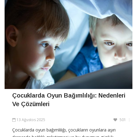
Çocuklarda Oyun Bağımlılığı: Nedenleri
Ve Çözümleri
13 Ağustos 2025
501
Çocuklarda oyun bağımlılığı, çocukların oyunlara aşırı