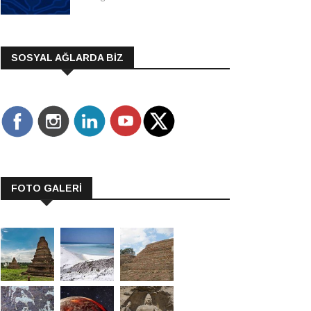
SOSYAL AĞLARDA BİZ
FOTO GALERİ