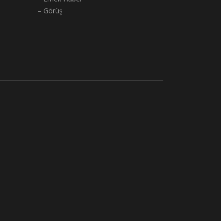
– Görüş