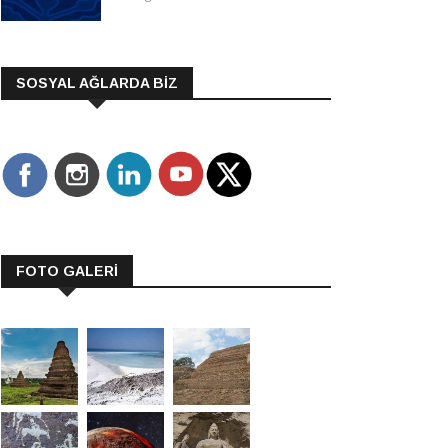
SOSYAL AĞLARDA BİZ
FOTO GALERİ