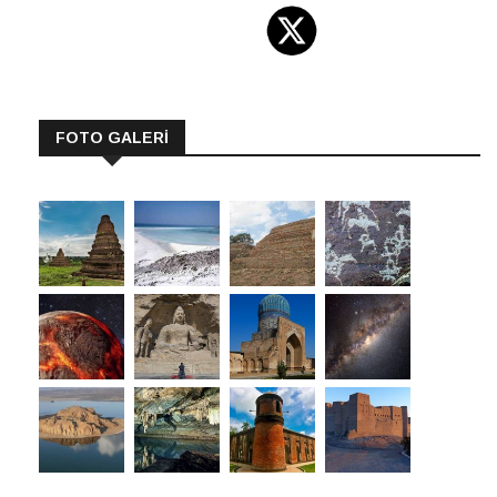
FOTO GALERİ