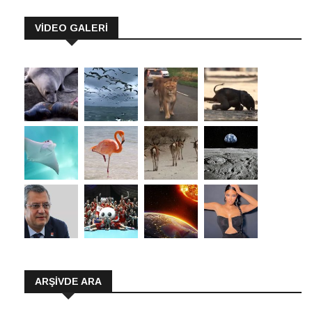
VİDEO GALERİ
ARŞIVDE ARA