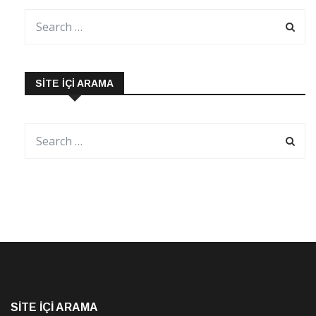
SITE İÇI ARAMA
SITE İÇI ARAMA