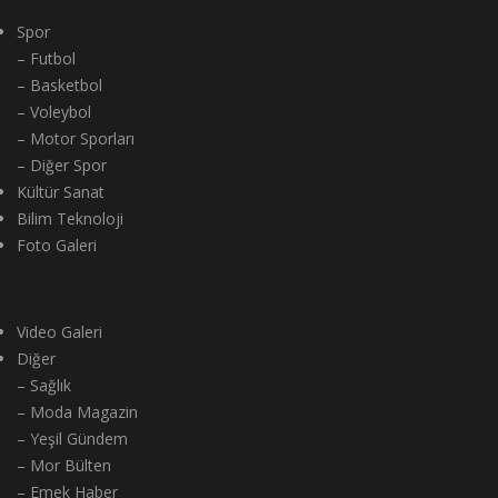
Spor
– Futbol
– Basketbol
– Voleybol
– Motor Sporları
– Diğer Spor
Kültür Sanat
Bilim Teknoloji
Foto Galeri
Video Galeri
Diğer
– Sağlık
– Moda Magazin
– Yeşil Gündem
– Mor Bülten
– Emek Haber