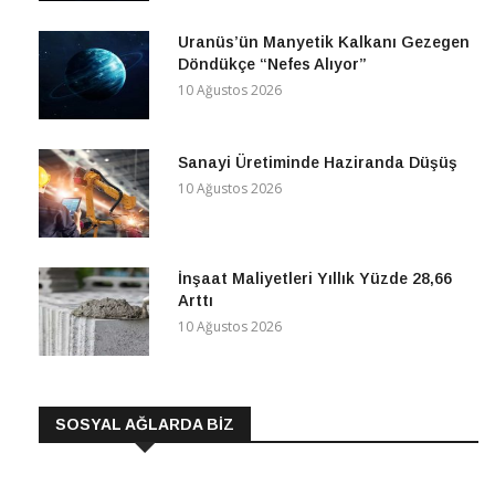
Uranüs’ün Manyetik Kalkanı Gezegen
Döndükçe “Nefes Alıyor”
10 Ağustos 2026
Sanayi Üretiminde Haziranda Düşüş
10 Ağustos 2026
İnşaat Maliyetleri Yıllık Yüzde 28,66
Arttı
10 Ağustos 2026
SOSYAL AĞLARDA BİZ