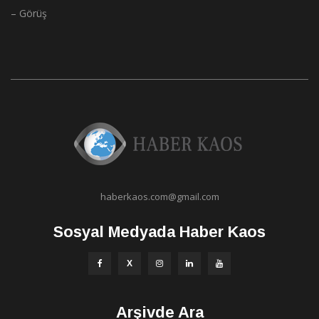
– Görüş
haberkaos.com@gmail.com
Sosyal Medyada Haber Kaos
Arşivde Ara