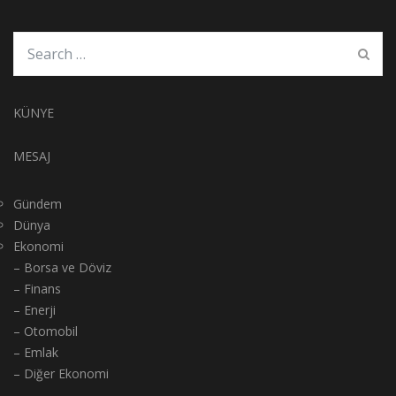
KÜNYE
MESAJ
Gündem
Dünya
Ekonomi
– Borsa ve Döviz
– Finans
– Enerji
– Otomobil
– Emlak
– Diğer Ekonomi