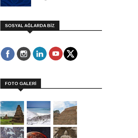
SOSYAL AĞLARDA BİZ
FOTO GALERİ