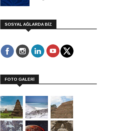
SOSYAL AĞLARDA BİZ
FOTO GALERİ