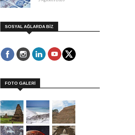
SOSYAL AĞLARDA BİZ
FOTO GALERİ