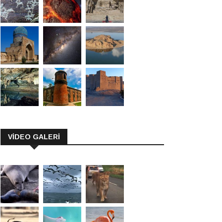
VİDEO GALERİ