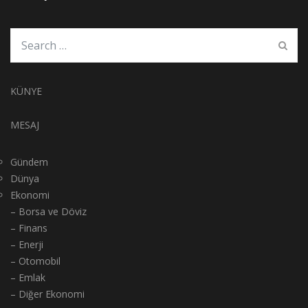
KÜNYE
MESAJ
Gündem
Dünya
Ekonomi
– Borsa ve Döviz
– Finans
– Enerji
– Otomobil
– Emlak
– Diğer Ekonomi