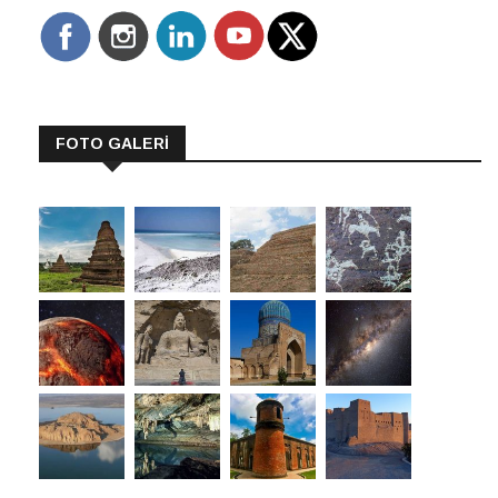
FOTO GALERİ