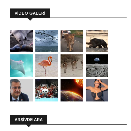
VİDEO GALERİ
ARŞIVDE ARA