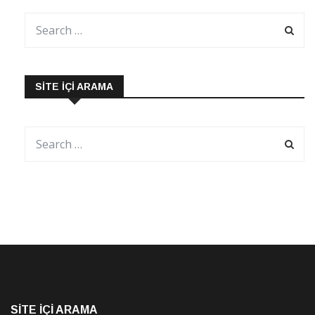
SITE İÇI ARAMA
SITE İÇI ARAMA