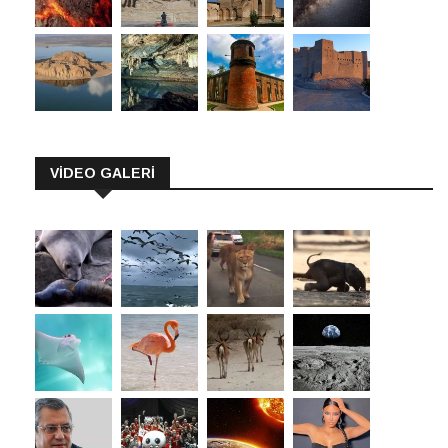
VİDEO GALERİ