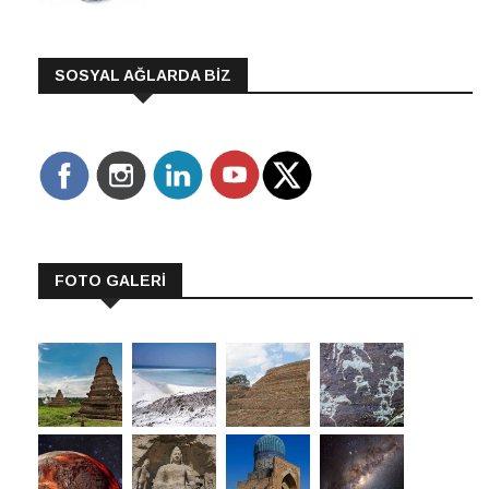
SOSYAL AĞLARDA BİZ
FOTO GALERİ