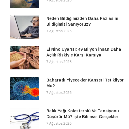
7 Ağustos 2026
Neden Bildiğimizden Daha Fazlasını
Bildiğimizi Sanıyoruz?
7 Ağustos 2026
El Nino Uyarısı: 49 Milyon İnsan Daha
Açlık Riskiyle Karşı Karşıya
7 Ağustos 2026
Baharatlı Yiyecekler Kanseri Tetikliyor
Mu?
7 Ağustos 2026
Balık Yağı Kolesterolü Ve Tansiyonu
Düşürür Mü? İşte Bilimsel Gerçekler
7 Ağustos 2026