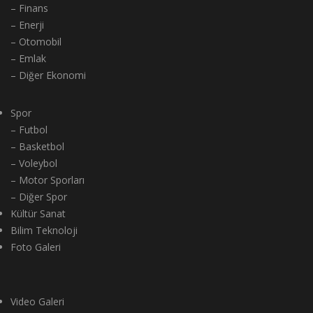
– Finans
– Enerji
– Otomobil
– Emlak
– Diğer Ekonomi
Spor
– Futbol
– Basketbol
– Voleybol
– Motor Sporları
– Diğer Spor
Kültür Sanat
Bilim Teknoloji
Foto Galeri
Video Galeri