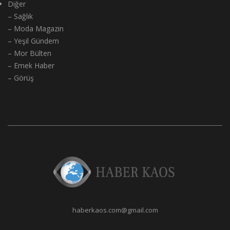
Diğer
– Sağlık
– Moda Magazin
– Yeşil Gündem
– Mor Bülten
– Emek Haber
– Görüş
haberkaos.com@gmail.com